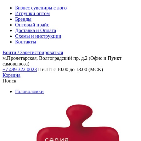
Бизнес сувениры с лого
Игрушки оптом
Бренды
Оптовый прайс
Доставка и Оплата
Схемы и инструкции
Контакты
Войти / Зарегистрироваться
м.Пролетарская, Волгоградский пр, д.2
(Офис и Пункт
самовывоза)
+7 499 322 0023
Пн-Пт с 10.00 до 18.00 (МСК)
Корзина
Поиск
Головоломки