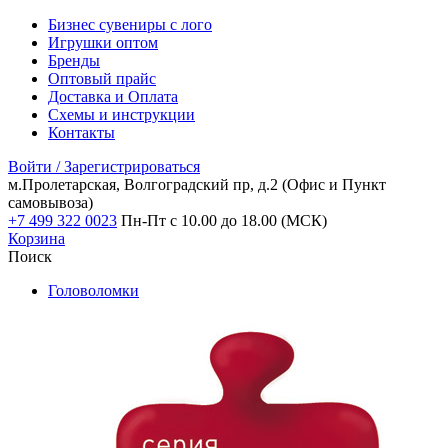
Бизнес сувениры с лого
Игрушки оптом
Бренды
Оптовый прайс
Доставка и Оплата
Схемы и инструкции
Контакты
Войти / Зарегистрироваться
м.Пролетарская, Волгоградский пр, д.2
(Офис и Пункт
самовывоза)
+7 499 322 0023
Пн-Пт с 10.00 до 18.00 (МСК)
Корзина
Поиск
Головоломки