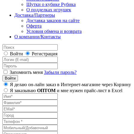
Шутки о кубике Рубика
О подделках игрушек
Доставка/Партнеры
Доставка заказов на сайте
Оферта
Условия обмена и возврата
О компании/Контакты
Войти
Регистрация
Запомнить меня
Забыли пароль?
Я делаю он-лайн заказ в Интернет-магазине через Корзину
Я заказываю
ОПТОМ
и мне нужен прайс-лист в Excel