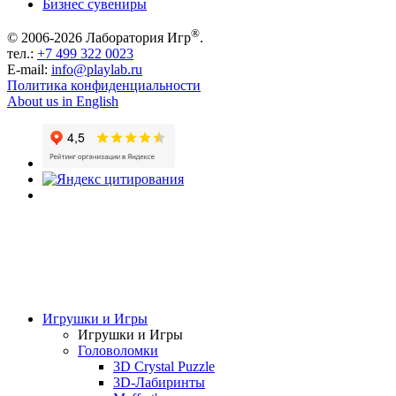
Бизнес сувениры
®
© 2006-2026 Лаборатория Игр
.
тел.:
+7 499 322 0023
E-mail:
info@playlab.ru
Политика конфиденциальности
About us in English
Игрушки и Игры
Игрушки и Игры
Головоломки
3D Crystal Puzzle
3D-Лабиринты