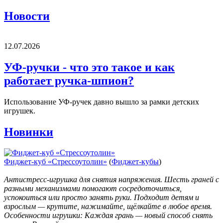
Новости
12.07.2026
УФ-ручки - что это такое и как
работает ручка-шпион?
Использование УФ-ручек давно вышло за рамки детских
игрушек.
Новинки
Фиджет-куб «Стрессоутолин»
(
Фиджет-кубы
)
Антистресс-игрушка для снятия напряжения. Шесть граней с
разными механизмами помогают сосредоточиться,
успокоиться или просто занять руки. Подходит детям и
взрослым — крутите, нажимайте, щёлкайте в любое время.
Особенности игрушки: Каждая грань — новый способ снять