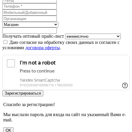
Получать оптовый прайс-лист
Даю согласие на обработку своих данных и согласен с
условиями
договора оферты
.
Спасибо за регистрацию!
Мы выслали пароль для входа на сайт на указанный Вами e-
mail.
OK