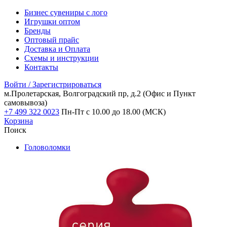
Бизнес сувениры с лого
Игрушки оптом
Бренды
Оптовый прайс
Доставка и Оплата
Схемы и инструкции
Контакты
Войти / Зарегистрироваться
м.Пролетарская, Волгоградский пр, д.2
(Офис и Пункт
самовывоза)
+7 499 322 0023
Пн-Пт с 10.00 до 18.00 (МСК)
Корзина
Поиск
Головоломки