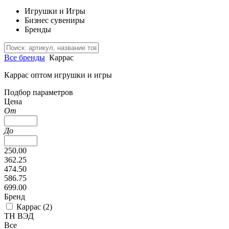
Игрушки и Игры
Бизнес сувениры
Бренды
Все бренды
Каррас
Каррас оптом игрушки и игры
Подбор параметров
Цена
От
До
250.00
362.25
474.50
586.75
699.00
Бренд
Каррас (
2
)
ТН ВЭД
Все