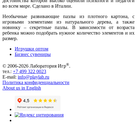
достоинства которой высоко оценили психологи и педагоги
во всем мире. Сделано в Италии.
Необычные развивающие пазлы из плотного картона, с
игровыми элементами из натурального дерева, а также
новинку – секретные пазлы. В зависимости от возраста
ребенка можно подобрать нужное количество элементов и их
размер.
Игрушки оптом
Бизнес сувениры
®
© 2006-2026 Лаборатория Игр
.
тел.:
+7 499 322 0023
E-mail:
info@playlab.ru
Политика конфиденциальности
About us in English