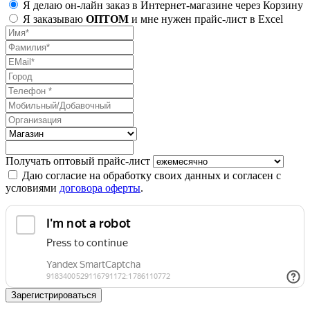
Я делаю он-лайн заказ в Интернет-магазине через Корзину
Я заказываю
ОПТОМ
и мне нужен прайс-лист в Excel
Получать оптовый прайс-лист
Даю согласие на обработку своих данных и согласен с
условиями
договора оферты
.