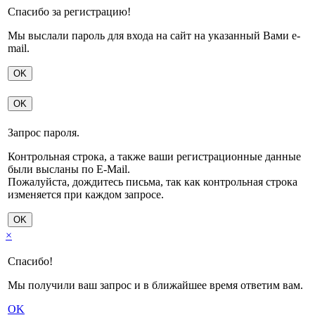
Спасибо за регистрацию!
Мы выслали пароль для входа на сайт на указанный Вами e-
mail.
OK
OK
Запрос пароля.
Контрольная строка, а также ваши регистрационные данные
были высланы по E-Mail.
Пожалуйста, дождитесь письма, так как контрольная строка
изменяется при каждом запросе.
OK
×
Спасибо!
Мы получили ваш запрос и в ближайшее время ответим вам.
OK