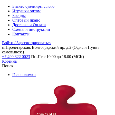
Бизнес сувениры с лого
Игрушки оптом
Бренды
Оптовый прайс
Доставка и Оплата
Схемы и инструкции
Контакты
Войти / Зарегистрироваться
м.Пролетарская, Волгоградский пр, д.2
(Офис и Пункт
самовывоза)
+7 499 322 0023
Пн-Пт с 10.00 до 18.00 (МСК)
Корзина
Поиск
Головоломки