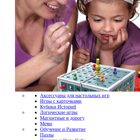
Аксессуары для настольных игр
Игры с карточками
Кубики Историй
Логические игры
Магнитные в дорогу
Мемо
Обучение и Развитие
Пазлы