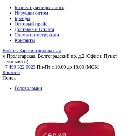
Бизнес сувениры с лого
Игрушки оптом
Бренды
Оптовый прайс
Доставка и Оплата
Схемы и инструкции
Контакты
Войти / Зарегистрироваться
м.Пролетарская, Волгоградский пр, д.2
(Офис и Пункт
самовывоза)
+7 499 322 0023
Пн-Пт с 10.00 до 18.00 (МСК)
Корзина
Поиск
Головоломки