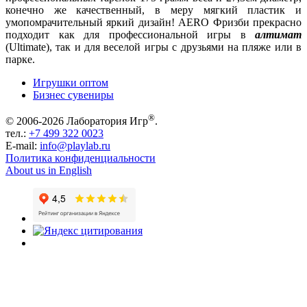
конечно же качественный, в меру мягкий пластик и
умопомрачительный яркий дизайн! AERO Фризби прекрасно
подходит как для профессиональной игры в
алтимат
(Ultimate), так и для веселой игры с друзьями на пляже или в
парке.
Игрушки оптом
Бизнес сувениры
®
© 2006-2026 Лаборатория Игр
.
тел.:
+7 499 322 0023
E-mail:
info@playlab.ru
Политика конфиденциальности
About us in English