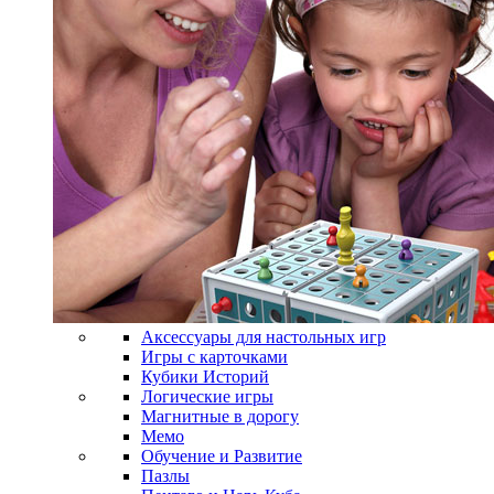
Аксессуары для настольных игр
Игры с карточками
Кубики Историй
Логические игры
Магнитные в дорогу
Мемо
Обучение и Развитие
Пазлы