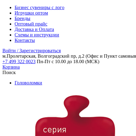
Бизнес сувениры с лого
Игрушки оптом
Бренды
Оптовый прайс
Доставка и Оплата
Схемы и инструкции
Контакты
Войти / Зарегистрироваться
м.Пролетарская, Волгоградский пр, д.2
(Офис и Пункт самовыв
+7 499 322 0023
Пн-Пт с 10.00 до 18.00 (МСК)
Корзина
Поиск
Головоломки