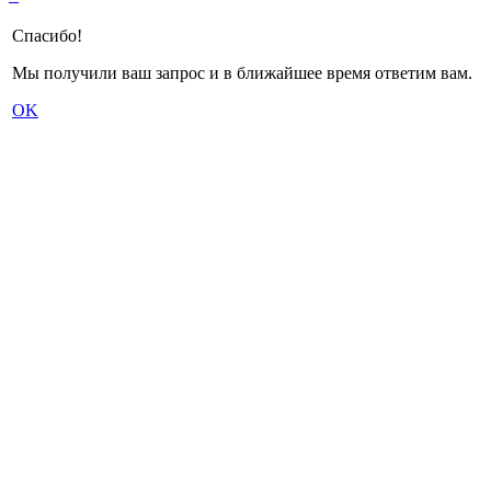
Спасибо!
Мы получили ваш запрос и в ближайшее время ответим вам.
OK