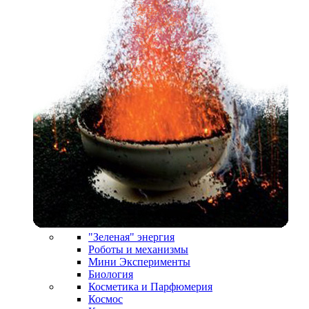
"Зеленая" энергия
Роботы и механизмы
Мини Эксперименты
Биология
Косметика и Парфюмерия
Космос