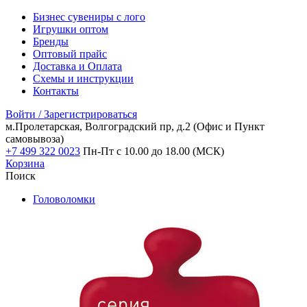
Бизнес сувениры с лого
Игрушки оптом
Бренды
Оптовый прайс
Доставка и Оплата
Схемы и инструкции
Контакты
Войти / Зарегистрироваться
м.Пролетарская, Волгоградский пр, д.2
(Офис и Пункт
самовывоза)
+7 499 322 0023
Пн-Пт с 10.00 до 18.00 (МСК)
Корзина
Поиск
Головоломки