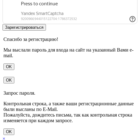
Спасибо за регистрацию!
Мы выслали пароль для входа на сайт на указанный Вами e-
mail.
OK
OK
Запрос пароля.
Контрольная строка, а также ваши регистрационные данные
были высланы по E-Mail.
Пожалуйста, дождитесь письма, так как контрольная строка
изменяется при каждом запросе.
OK
×