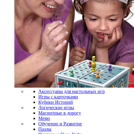
Аксессуары для настольных игр
Игры с карточками
Кубики Историй
Логические игры
Магнитные в дорогу
Мемо
Обучение и Развитие
Пазлы