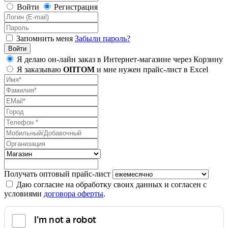
Войти
Регистрация
Запомнить меня
Забыли пароль?
Я делаю он-лайн заказ в Интернет-магазине через Корзину
Я заказываю
ОПТОМ
и мне нужен прайс-лист в Excel
Получать оптовый прайс-лист
Даю согласие на обработку своих данных и согласен с
условиями
договора оферты
.