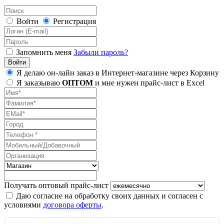
Войти
Регистрация
Запомнить меня
Забыли пароль?
Я делаю он-лайн заказ в Интернет-магазине через Корзину
Я заказываю
ОПТОМ
и мне нужен прайс-лист в Excel
Получать оптовый прайс-лист
Даю согласие на обработку своих данных и согласен с
условиями
договора оферты
.