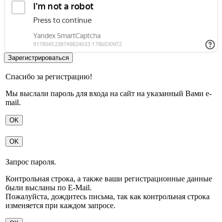
Спасибо за регистрацию!
Мы выслали пароль для входа на сайт на указанный Вами e-
mail.
OK
OK
Запрос пароля.
Контрольная строка, а также ваши регистрационные данные
были высланы по E-Mail.
Пожалуйста, дождитесь письма, так как контрольная строка
изменяется при каждом запросе.