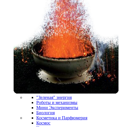
"Зеленая" энергия
Роботы и механизмы
Мини Эксперименты
Биология
Косметика и Парфюмерия
Космос