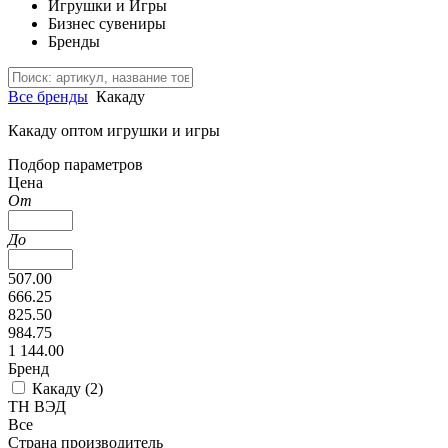
Игрушки и Игры
Бизнес сувениры
Бренды
Все бренды
Какаду
Какаду оптом игрушки и игры
Подбор параметров
Цена
От
До
507.00
666.25
825.50
984.75
1 144.00
Бренд
Какаду (
2
)
ТН ВЭД
Все
Страна производитель