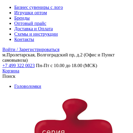
Бизнес сувениры с лого
Игрушки оптом
Бренды
Оптовый прайс
Доставка и Оплата
Схемы и инструкции
Контакты
Войти / Зарегистрироваться
м.Пролетарская, Волгоградский пр, д.2
(Офис и Пункт
самовывоза)
+7 499 322 0023
Пн-Пт с 10.00 до 18.00 (МСК)
Корзина
Поиск
Головоломки