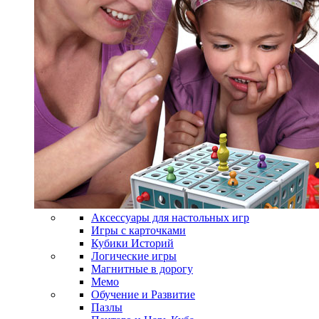
Аксессуары для настольных игр
Игры с карточками
Кубики Историй
Логические игры
Магнитные в дорогу
Мемо
Обучение и Развитие
Пазлы