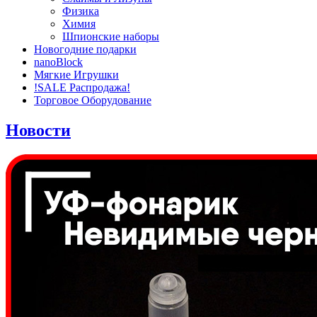
Физика
Химия
Шпионские наборы
Новогодние подарки
nanoBlock
Мягкие Игрушки
!SALE Распродажа!
Торговое Оборудование
Новости