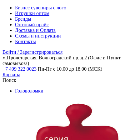
Бизнес сувениры с лого
Игрушки оптом
Бренды
Оптовый прайс
Доставка и Оплата
Схемы и инструкции
Контакты
Войти / Зарегистрироваться
м.Пролетарская, Волгоградский пр, д.2
(Офис и Пункт
самовывоза)
+7 499 322 0023
Пн-Пт с 10.00 до 18.00 (МСК)
Корзина
Поиск
Головоломки