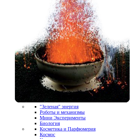
"Зеленая" энергия
Роботы и механизмы
Мини Эксперименты
Биология
Косметика и Парфюмерия
Космос