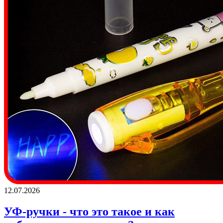
12.07.2026
УФ-ручки - что это такое и как