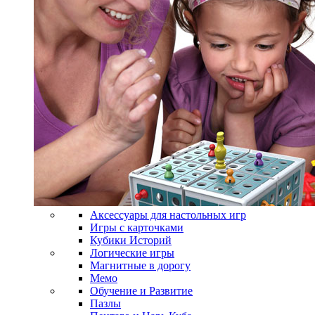
Аксессуары для настольных игр
Игры с карточками
Кубики Историй
Логические игры
Магнитные в дорогу
Мемо
Обучение и Развитие
Пазлы