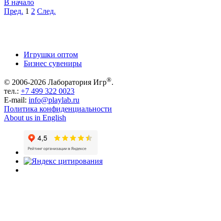
В начало
Пред.
1
2
След.
Игрушки оптом
Бизнес сувениры
®
© 2006-2026 Лаборатория Игр
.
тел.:
+7 499 322 0023
E-mail:
info@playlab.ru
Политика конфиденциальности
About us in English