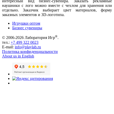
интересный вид бизнес-сувенира. Заказать рекламные
наушники с лого можно вместе с чехлом для хранения или
отдельно. Заказчик выбирает цвет материалов, форму
заказных элементов и 3D-логотипа.
Игрушки оптом
Бизнес сувениры
®
© 2006-2026 Лаборатория Игр
.
тел.:
+7 499 322 0023
E-mail:
info@playlab.ru
Политика конфиденциальности
About us in English