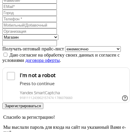
Получать оптовый прайс-лист
Даю согласие на обработку своих данных и согласен с
условиями
договора оферты
.
Спасибо за регистрацию!
Мы выслали пароль для входа на сайт на указанный Вами e-