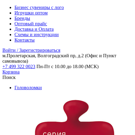
Бизнес сувениры с лого
Игрушки оптом
Бренды
Оптовый прайс
Доставка и Оплата
Схемы и инструкции
Контакты
Войти / Зарегистрироваться
м.Пролетарская, Волгоградский пр, д.2
(Офис и Пункт
самовывоза)
+7 499 322 0023
Пн-Пт с 10.00 до 18.00 (МСК)
Корзина
Поиск
Головоломки