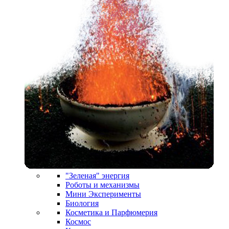
"Зеленая" энергия
Роботы и механизмы
Мини Эксперименты
Биология
Косметика и Парфюмерия
Космос