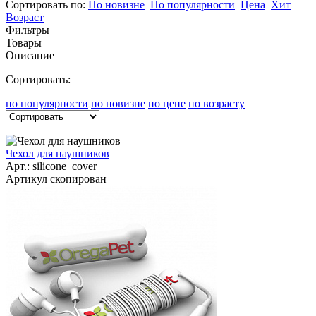
Сортировать по:
По новизне
По популярности
Цена
Хит
Возраст
Фильтры
Товары
Описание
Сортировать:
по популярности
по новизне
по цене
по возрасту
Чехол для наушников
Арт.:
silicone_cover
Артикул скопирован