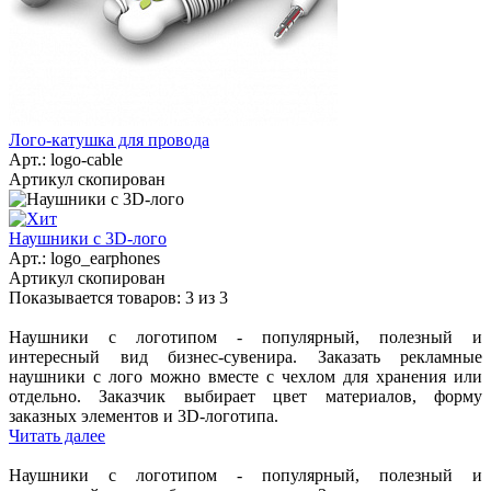
Лого-катушка для провода
Арт.:
logo-cable
Артикул скопирован
Наушники с 3D-лого
Арт.:
logo_earphones
Артикул скопирован
Показывается товаров: 3 из 3
Наушники с логотипом - популярный, полезный и
интересный вид бизнес-сувенира. Заказать рекламные
наушники с лого можно вместе с чехлом для хранения или
отдельно. Заказчик выбирает цвет материалов, форму
заказных элементов и 3D-логотипа.
Читать далее
Наушники с логотипом - популярный, полезный и