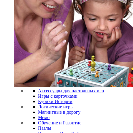
Аксессуары для настольных игр
Игры с карточками
Кубики Историй
Логические игры
Магнитные в дорогу
Мемо
Обучение и Развитие
Пазлы