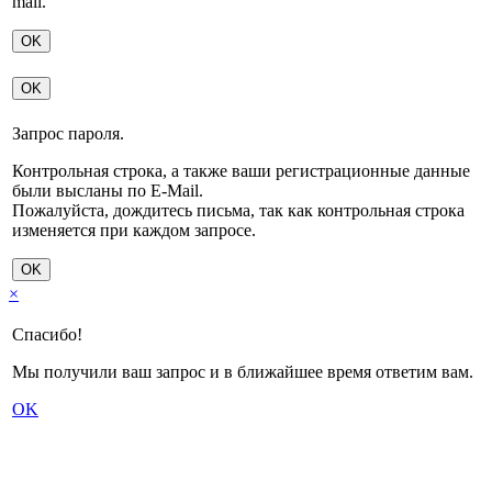
mail.
OK
OK
Запрос пароля.
Контрольная строка, а также ваши регистрационные данные
были высланы по E-Mail.
Пожалуйста, дождитесь письма, так как контрольная строка
изменяется при каждом запросе.
OK
×
Спасибо!
Мы получили ваш запрос и в ближайшее время ответим вам.
OK