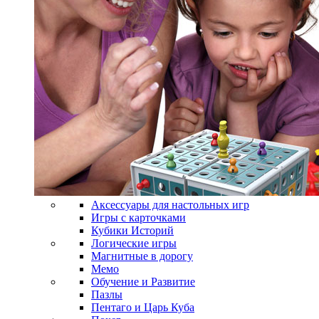
Аксессуары для настольных игр
Игры с карточками
Кубики Историй
Логические игры
Магнитные в дорогу
Мемо
Обучение и Развитие
Пазлы
Пентаго и Царь Куба