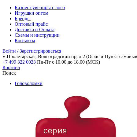
Бизнес сувениры с лого
Игрушки оптом
Бренды
Оптовый прайс
Доставка и Оплата
Схемы и инструкции
Контакты
Войти / Зарегистрироваться
м.Пролетарская, Волгоградский пр, д.2
(Офис и Пункт самовыв
+7 499 322 0023
Пн-Пт с 10.00 до 18.00 (МСК)
Корзина
Поиск
Головоломки