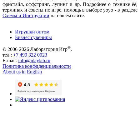
фристайл, оффстринг, лупинг и др. Подробнее о технике ёё,
терминах и советы по игре, помощь в выборе yoyo - в разделе
Схемы и Инструкции
на нашем сайте.
Игрушки оптом
Бизнес сувениры
®
© 2006-2026 Лаборатория Игр
.
тел.:
+7 499 322 0023
E-mail:
info@playlab.ru
Политика конфиденциальности
About us in English