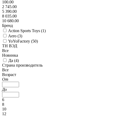
100.00
2 745.00
5 390.00
8 035.00
10 680.00
Бренд
Action Sports Toys (
1
)
Aero (
3
)
YoYoFactory (
50
)
ТН ВЭД
Все
Новинка
Да (
4
)
Страна производитель
Все
Возраст
От
До
6
8
10
12