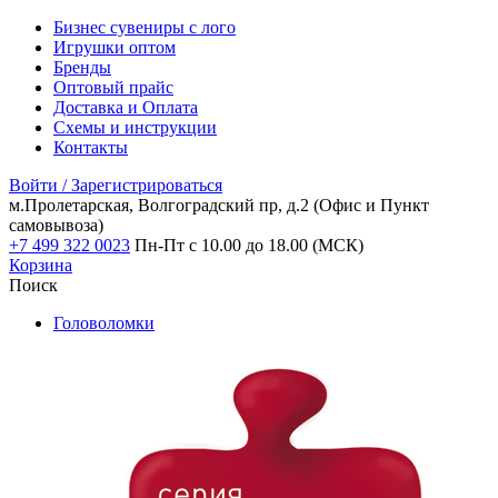
Бизнес сувениры с лого
Игрушки оптом
Бренды
Оптовый прайс
Доставка и Оплата
Схемы и инструкции
Контакты
Войти / Зарегистрироваться
м.Пролетарская, Волгоградский пр, д.2
(Офис и Пункт
самовывоза)
+7 499 322 0023
Пн-Пт с 10.00 до 18.00 (МСК)
Корзина
Поиск
Головоломки