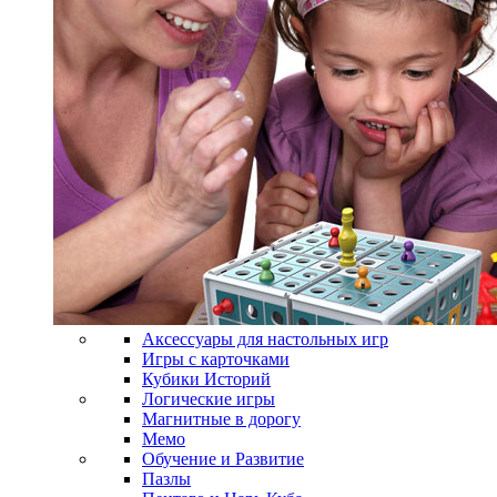
Аксессуары для настольных игр
Игры с карточками
Кубики Историй
Логические игры
Магнитные в дорогу
Мемо
Обучение и Развитие
Пазлы