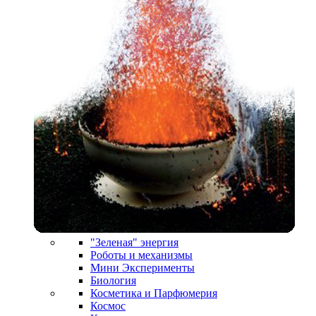
"Зеленая" энергия
Роботы и механизмы
Мини Эксперименты
Биология
Косметика и Парфюмерия
Космос