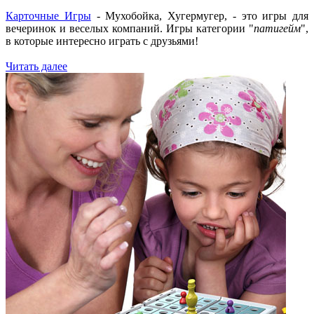
Карточные Игры
- Мухобойка, Хугермугер, - это игры для
вечеринок и веселых компаний. Игры категории "
патигейм
",
в которые интересно играть с друзьями!
Читать далее