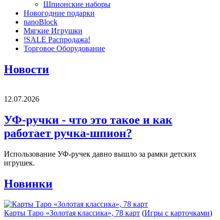
Шпионские наборы
Новогодние подарки
nanoBlock
Мягкие Игрушки
!SALE Распродажа!
Торговое Оборудование
Новости
12.07.2026
УФ-ручки - что это такое и как
работает ручка-шпион?
Использование УФ-ручек давно вышло за рамки детских
игрушек.
Новинки
Карты Таро «Золотая классика», 78 карт
(
Игры с карточками
)