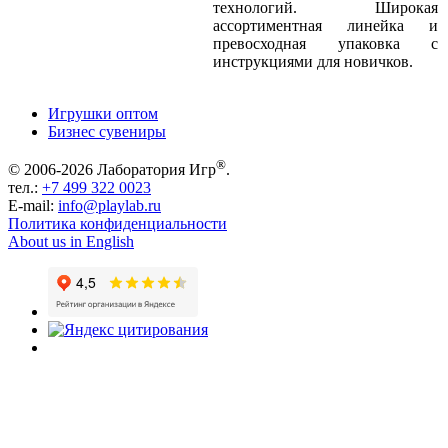
технологий. Широкая
ассортиментная линейка и
превосходная упаковка с
инструкциями для новичков.
Игрушки оптом
Бизнес сувениры
®
© 2006-2026 Лаборатория Игр
.
тел.:
+7 499 322 0023
E-mail:
info@playlab.ru
Политика конфиденциальности
About us in English