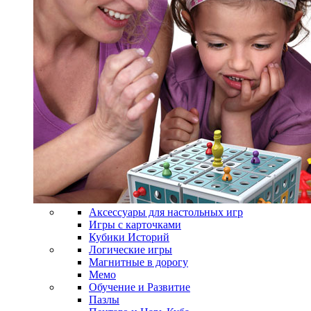
Аксессуары для настольных игр
Игры с карточками
Кубики Историй
Логические игры
Магнитные в дорогу
Мемо
Обучение и Развитие
Пазлы