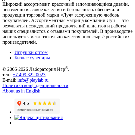
Широкий ассортимент, красочный запоминающийся дизайн,
неизменно высокое качество и безопасность обеспечили
продукции торговой марки «Луч» заслуженную любовь
покупателей. Ассортиментная матрица компании Луч — это
результаты исследований предпочтений клиентов и работы
наших специалистов с отзывами покупателей. В производстве
используется исключительно качественное сырьё российских
производителей.
Игрушки оптом
Бизнес сувениры
®
© 2006-2026 Лаборатория Игр
.
тел.:
+7 499 322 0023
E-mail:
info@playlab.ru
Политика конфиденциальности
About us in English