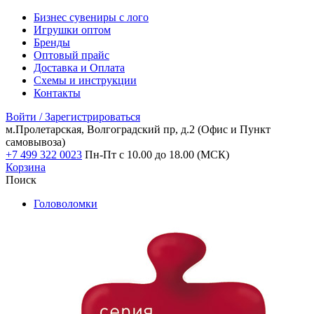
Бизнес сувениры с лого
Игрушки оптом
Бренды
Оптовый прайс
Доставка и Оплата
Схемы и инструкции
Контакты
Войти / Зарегистрироваться
м.Пролетарская, Волгоградский пр, д.2
(Офис и Пункт
самовывоза)
+7 499 322 0023
Пн-Пт с 10.00 до 18.00 (МСК)
Корзина
Поиск
Головоломки