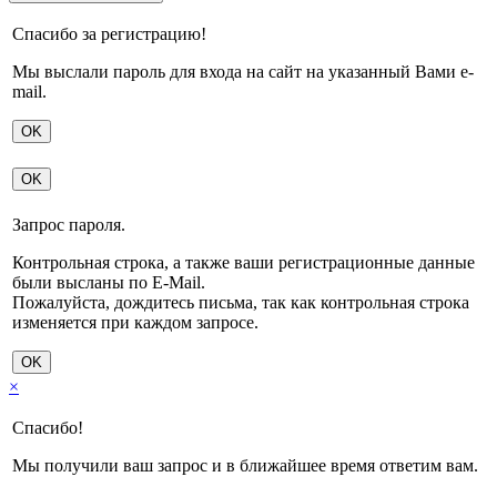
Спасибо за регистрацию!
Мы выслали пароль для входа на сайт на указанный Вами e-
mail.
OK
OK
Запрос пароля.
Контрольная строка, а также ваши регистрационные данные
были высланы по E-Mail.
Пожалуйста, дождитесь письма, так как контрольная строка
изменяется при каждом запросе.
OK
×
Спасибо!
Мы получили ваш запрос и в ближайшее время ответим вам.