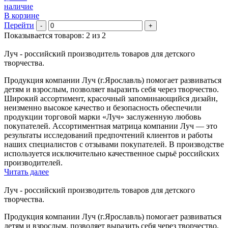
наличие
В корзине
Перейти
-
+
Показывается товаров: 2 из 2
Луч - российский производитель товаров для детского
творчества.
Продукция компании Луч (г.Ярославль) помогает развиваться
детям и взрослым, позволяет выразить себя через творчество.
Широкий ассортимент, красочный запоминающийся дизайн,
неизменно высокое качество и безопасность обеспечили
продукции торговой марки «Луч» заслуженную любовь
покупателей. Ассортиментная матрица компании Луч — это
результаты исследований предпочтений клиентов и работы
наших специалистов с отзывами покупателей. В производстве
используется исключительно качественное сырьё российских
производителей.
Читать далее
Луч - российский производитель товаров для детского
творчества.
Продукция компании Луч (г.Ярославль) помогает развиваться
детям и взрослым, позволяет выразить себя через творчество.