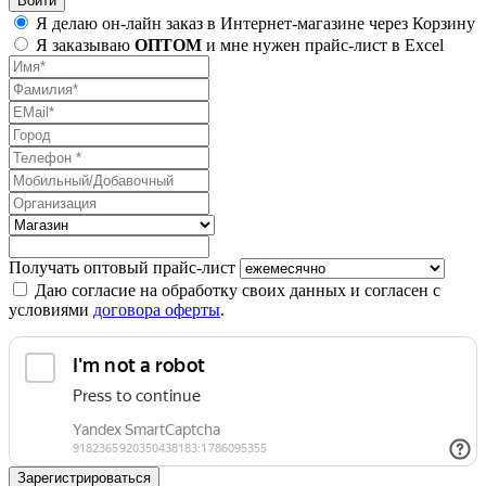
Я делаю он-лайн заказ в Интернет-магазине через Корзину
Я заказываю
ОПТОМ
и мне нужен прайс-лист в Excel
Получать оптовый прайс-лист
Даю согласие на обработку своих данных и согласен с
условиями
договора оферты
.