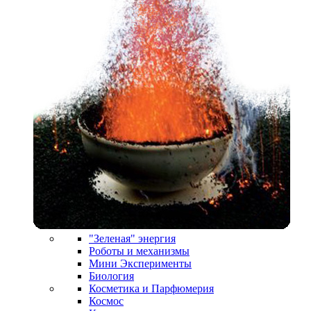
"Зеленая" энергия
Роботы и механизмы
Мини Эксперименты
Биология
Косметика и Парфюмерия
Космос