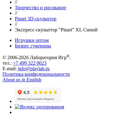
//
Творчество и рисование
//
Pinart 3D-скульптор
//
Экспресс-скульптор "Pinart" XL Синий
Игрушки оптом
Бизнес сувениры
®
© 2006-2026 Лаборатория Игр
.
тел.:
+7 499 322 0023
E-mail:
info@playlab.ru
Политика конфиденциальности
About us in English