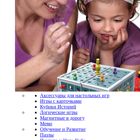
Аксессуары для настольных игр
Игры с карточками
Кубики Историй
Логические игры
Магнитные в дорогу
Мемо
Обучение и Развитие
Пазлы