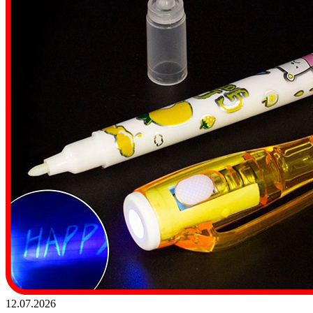
12.07.2026