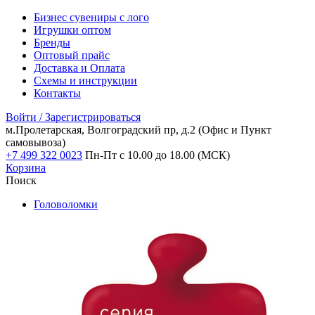
Бизнес сувениры с лого
Игрушки оптом
Бренды
Оптовый прайс
Доставка и Оплата
Схемы и инструкции
Контакты
Войти / Зарегистрироваться
м.Пролетарская, Волгоградский пр, д.2
(Офис и Пункт
самовывоза)
+7 499 322 0023
Пн-Пт с 10.00 до 18.00 (МСК)
Корзина
Поиск
Головоломки