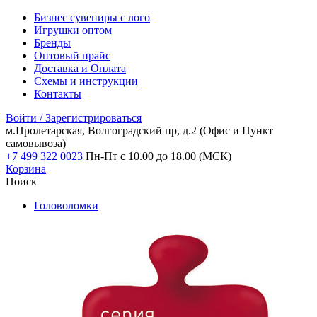
Бизнес сувениры с лого
Игрушки оптом
Бренды
Оптовый прайс
Доставка и Оплата
Схемы и инструкции
Контакты
Войти / Зарегистрироваться
м.Пролетарская, Волгоградский пр, д.2
(Офис и Пункт
самовывоза)
+7 499 322 0023
Пн-Пт с 10.00 до 18.00 (МСК)
Корзина
Поиск
Головоломки