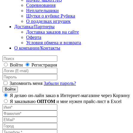
Соревнования
Неплательщики
Шутки о кубике Рубика
О подделках игрушек
Доставка/Партнеры
Доставка заказов на сайте
Оферта
Условия обмена и возврата
О компании/Контакты
Войти
Регистрация
Запомнить меня
Забыли пароль?
Я делаю он-лайн заказ в Интернет-магазине через Корзину
Я заказываю
ОПТОМ
и мне нужен прайс-лист в Excel