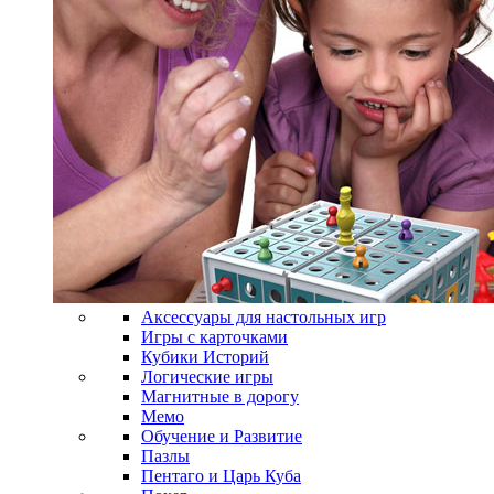
Аксессуары для настольных игр
Игры с карточками
Кубики Историй
Логические игры
Магнитные в дорогу
Мемо
Обучение и Развитие
Пазлы
Пентаго и Царь Куба