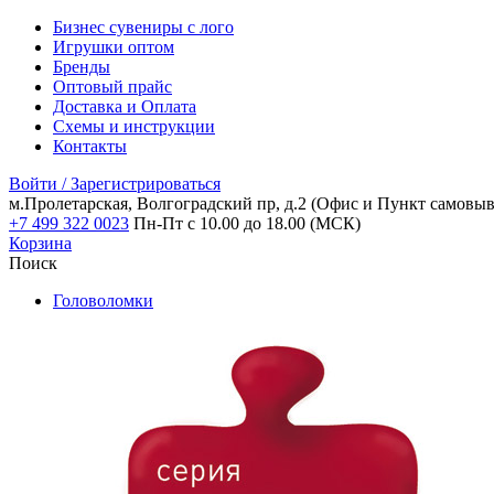
Бизнес сувениры с лого
Игрушки оптом
Бренды
Оптовый прайс
Доставка и Оплата
Схемы и инструкции
Контакты
Войти / Зарегистрироваться
м.Пролетарская, Волгоградский пр, д.2
(Офис и Пункт самовыв
+7 499 322 0023
Пн-Пт с 10.00 до 18.00 (МСК)
Корзина
Поиск
Головоломки