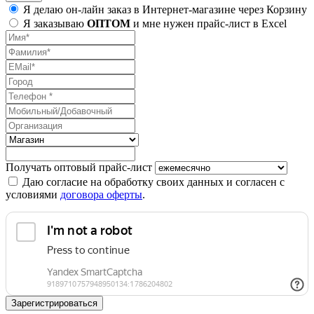
Я делаю он-лайн заказ в Интернет-магазине через Корзину
Я заказываю
ОПТОМ
и мне нужен прайс-лист в Excel
Получать оптовый прайс-лист
Даю согласие на обработку своих данных и согласен с
условиями
договора оферты
.