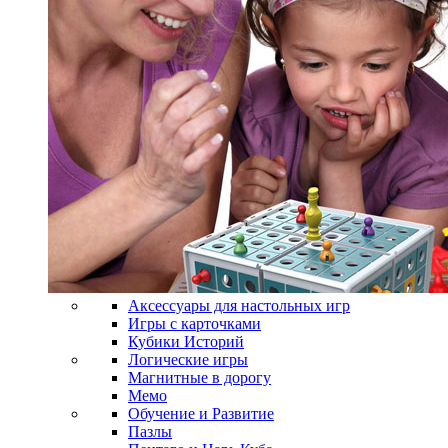
Аксессуары для настольных игр
Игры с карточками
Кубики Историй
Логические игры
Магнитные в дорогу
Мемо
Обучение и Развитие
Пазлы