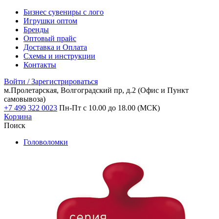
Бизнес сувениры с лого
Игрушки оптом
Бренды
Оптовый прайс
Доставка и Оплата
Схемы и инструкции
Контакты
Войти / Зарегистрироваться
м.Пролетарская, Волгоградский пр, д.2
(Офис и Пункт
самовывоза)
+7 499 322 0023
Пн-Пт с 10.00 до 18.00 (МСК)
Корзина
Поиск
Головоломки