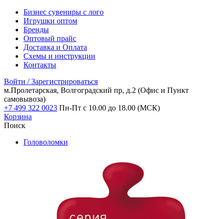
Бизнес сувениры с лого
Игрушки оптом
Бренды
Оптовый прайс
Доставка и Оплата
Схемы и инструкции
Контакты
Войти / Зарегистрироваться
м.Пролетарская, Волгоградский пр, д.2
(Офис и Пункт
самовывоза)
+7 499 322 0023
Пн-Пт с 10.00 до 18.00 (МСК)
Корзина
Поиск
Головоломки