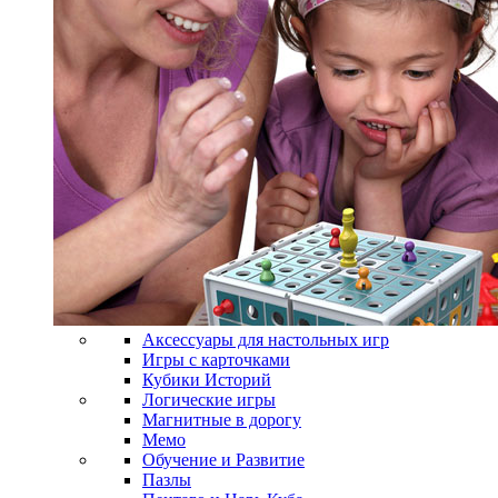
Аксессуары для настольных игр
Игры с карточками
Кубики Историй
Логические игры
Магнитные в дорогу
Мемо
Обучение и Развитие
Пазлы