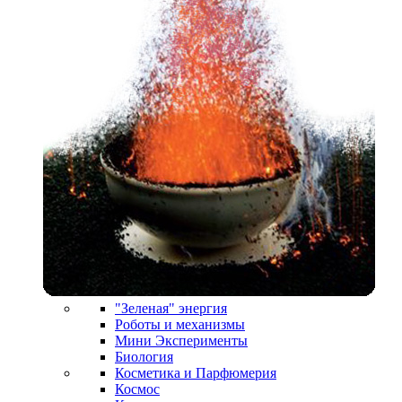
"Зеленая" энергия
Роботы и механизмы
Мини Эксперименты
Биология
Косметика и Парфюмерия
Космос