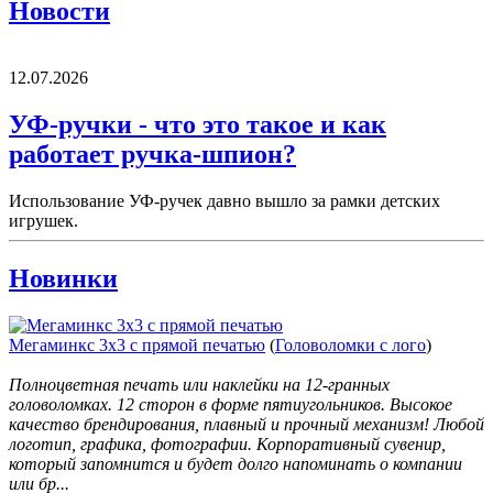
Новости
12.07.2026
УФ-ручки - что это такое и как
работает ручка-шпион?
Использование УФ-ручек давно вышло за рамки детских
игрушек.
Новинки
Мегаминкс 3х3 с прямой печатью
(
Головоломки с лого
)
Полноцветная печать или наклейки на 12-гранных
головоломках. 12 сторон в форме пятиугольников. Высокое
качество брендирования, плавный и прочный механизм! Любой
логотип, графика, фотографии. Корпоративный сувенир,
который запомнится и будет долго напоминать о компании
или бр...