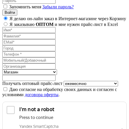
Запомнить меня
Забыли пароль?
Я делаю он-лайн заказ в Интернет-магазине через Корзину
Я заказываю
ОПТОМ
и мне нужен прайс-лист в Excel
Получать оптовый прайс-лист
Даю согласие на обработку своих данных и согласен с
условиями
договора оферты
.