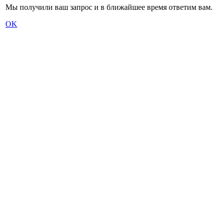
Мы получили ваш запрос и в ближайшее время ответим вам.
OK