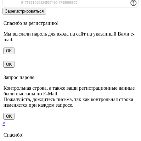
Спасибо за регистрацию!
Мы выслали пароль для входа на сайт на указанный Вами e-
mail.
OK
OK
Запрос пароля.
Контрольная строка, а также ваши регистрационные данные
были высланы по E-Mail.
Пожалуйста, дождитесь письма, так как контрольная строка
изменяется при каждом запросе.
OK
×
Спасибо!