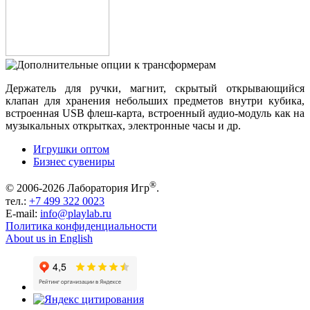
Держатель для ручки, магнит, скрытый открывающийся
клапан для хранения небольших предметов внутри кубика,
встроенная USB флеш-карта, встроенный аудио-модуль как на
музыкальных открытках, электронные часы и др.
Игрушки оптом
Бизнес сувениры
®
© 2006-2026 Лаборатория Игр
.
тел.:
+7 499 322 0023
E-mail:
info@playlab.ru
Политика конфиденциальности
About us in English