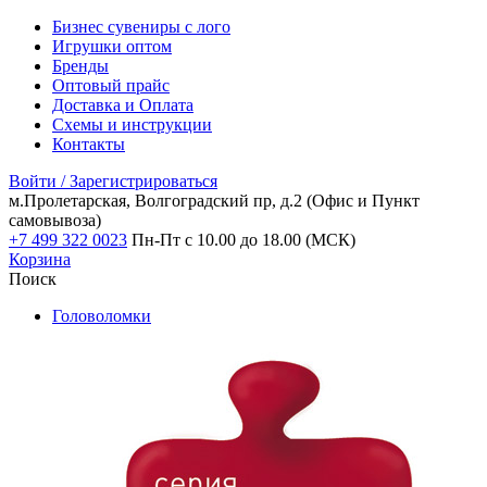
Бизнес сувениры с лого
Игрушки оптом
Бренды
Оптовый прайс
Доставка и Оплата
Схемы и инструкции
Контакты
Войти / Зарегистрироваться
м.Пролетарская, Волгоградский пр, д.2
(Офис и Пункт
самовывоза)
+7 499 322 0023
Пн-Пт с 10.00 до 18.00 (МСК)
Корзина
Поиск
Головоломки