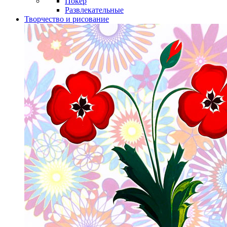
Покер
Развлекательные
Творчество и рисование