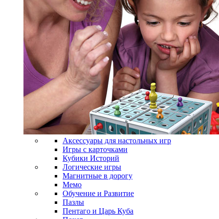
Аксессуары для настольных игр
Игры с карточками
Кубики Историй
Логические игры
Магнитные в дорогу
Мемо
Обучение и Развитие
Пазлы
Пентаго и Царь Куба