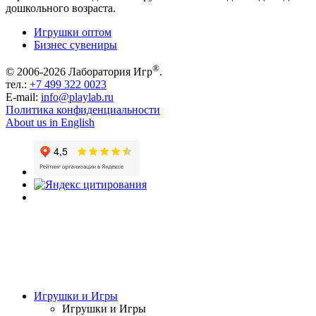
дошкольного возраста.
Игрушки оптом
Бизнес сувениры
®
© 2006-2026 Лаборатория Игр
.
тел.:
+7 499 322 0023
E-mail:
info@playlab.ru
Политика конфиденциальности
About us in English
Игрушки и Игры
Игрушки и Игры