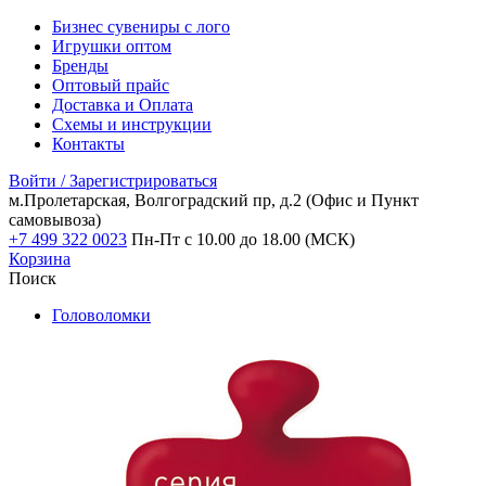
Бизнес сувениры с лого
Игрушки оптом
Бренды
Оптовый прайс
Доставка и Оплата
Схемы и инструкции
Контакты
Войти / Зарегистрироваться
м.Пролетарская, Волгоградский пр, д.2
(Офис и Пункт
самовывоза)
+7 499 322 0023
Пн-Пт с 10.00 до 18.00 (МСК)
Корзина
Поиск
Головоломки