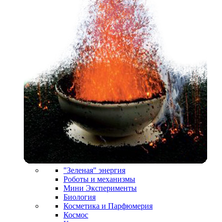
"Зеленая" энергия
Роботы и механизмы
Мини Эксперименты
Биология
Косметика и Парфюмерия
Космос