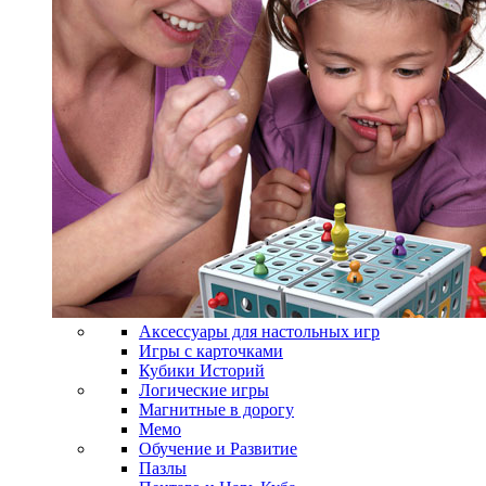
Аксессуары для настольных игр
Игры с карточками
Кубики Историй
Логические игры
Магнитные в дорогу
Мемо
Обучение и Развитие
Пазлы