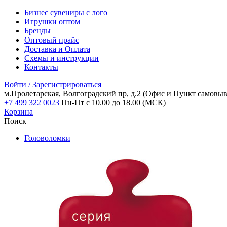
Бизнес сувениры с лого
Игрушки оптом
Бренды
Оптовый прайс
Доставка и Оплата
Схемы и инструкции
Контакты
Войти / Зарегистрироваться
м.Пролетарская, Волгоградский пр, д.2
(Офис и Пункт самовыв
+7 499 322 0023
Пн-Пт с 10.00 до 18.00 (МСК)
Корзина
Поиск
Головоломки