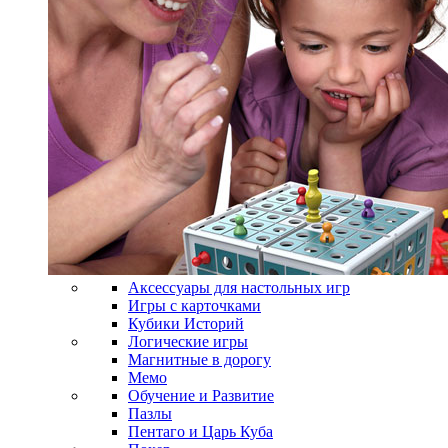
Аксессуары для настольных игр
Игры с карточками
Кубики Историй
Логические игры
Магнитные в дорогу
Мемо
Обучение и Развитие
Пазлы
Пентаго и Царь Куба