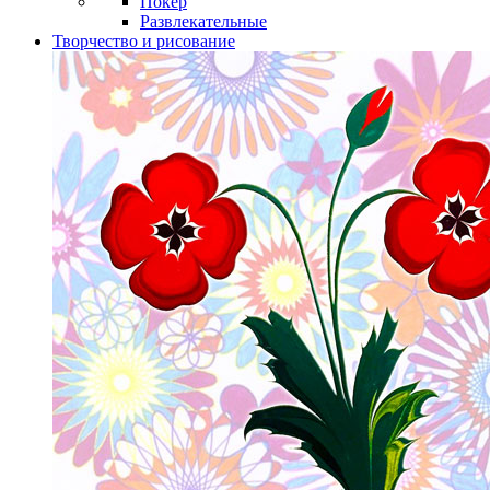
Покер
Развлекательные
Творчество и рисование