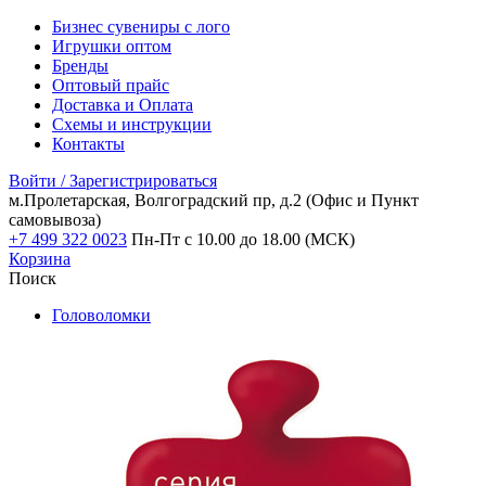
Бизнес сувениры с лого
Игрушки оптом
Бренды
Оптовый прайс
Доставка и Оплата
Схемы и инструкции
Контакты
Войти / Зарегистрироваться
м.Пролетарская, Волгоградский пр, д.2
(Офис и Пункт
самовывоза)
+7 499 322 0023
Пн-Пт с 10.00 до 18.00 (МСК)
Корзина
Поиск
Головоломки