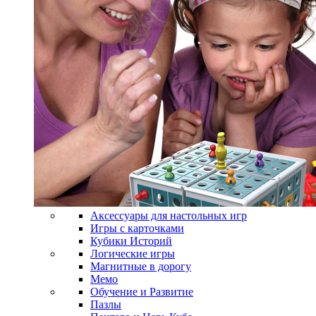
Аксессуары для настольных игр
Игры с карточками
Кубики Историй
Логические игры
Магнитные в дорогу
Мемо
Обучение и Развитие
Пазлы