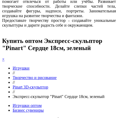
помогает отвлечься от работы или учёбы. Развивает
творческие способности. Делайте слепки частей тела,
создавайте фигуры, надписи, портреты. Занимательная
игрушка на развитие творчества и фантазии.
Предоставьте творчеству простор - создавайте уникальные
скульптуры и дарите радость себе и окружающим.
Купить оптом Экспресс-скульптор
"Pinart" Сердце 18см, зеленый
×
Игрушки
//
Творчество и рисование
//
Pinart 3D-скульптор
//
Экспресс-скульптор "Pinart" Сердце 18см, зеленый
Игрушки оптом
Бизнес сувениры