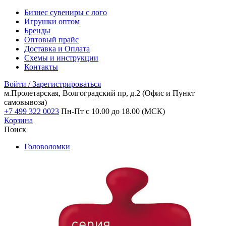
Бизнес сувениры с лого
Игрушки оптом
Бренды
Оптовый прайс
Доставка и Оплата
Схемы и инструкции
Контакты
Войти / Зарегистрироваться
м.Пролетарская, Волгоградский пр, д.2
(Офис и Пункт
самовывоза)
+7 499 322 0023
Пн-Пт с 10.00 до 18.00 (МСК)
Корзина
Поиск
Головоломки