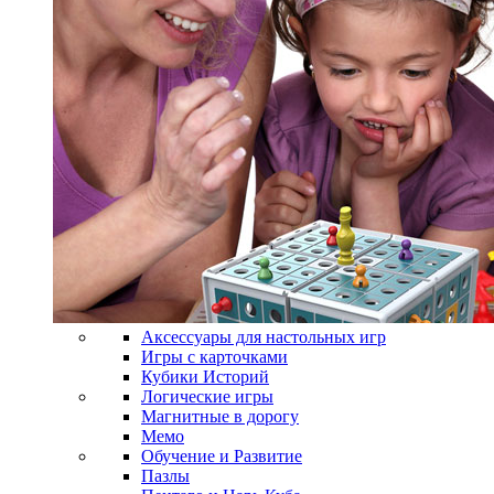
Аксессуары для настольных игр
Игры с карточками
Кубики Историй
Логические игры
Магнитные в дорогу
Мемо
Обучение и Развитие
Пазлы