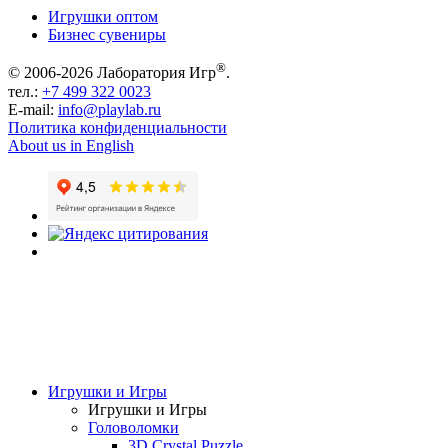
Игрушки оптом
Бизнес сувениры
®
© 2006-2026 Лаборатория Игр
.
тел.:
+7 499 322 0023
E-mail:
info@playlab.ru
Политика конфиденциальности
About us in English
Игрушки и Игры
Игрушки и Игры
Головоломки
3D Crystal Puzzle