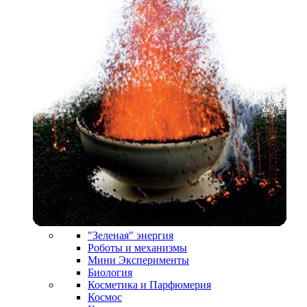
"Зеленая" энергия
Роботы и механизмы
Мини Эксперименты
Биология
Косметика и Парфюмерия
Космос