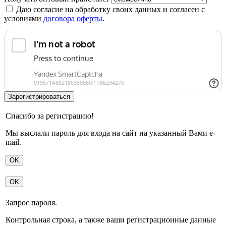
Даю согласие на обработку своих данных и согласен с
условиями
договора оферты
.
Спасибо за регистрацию!
Мы выслали пароль для входа на сайт на указанный Вами e-
mail.
OK
OK
Запрос пароля.
Контрольная строка, а также ваши регистрационные данные