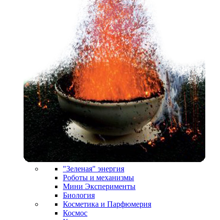
"Зеленая" энергия
Роботы и механизмы
Мини Эксперименты
Биология
Косметика и Парфюмерия
Космос