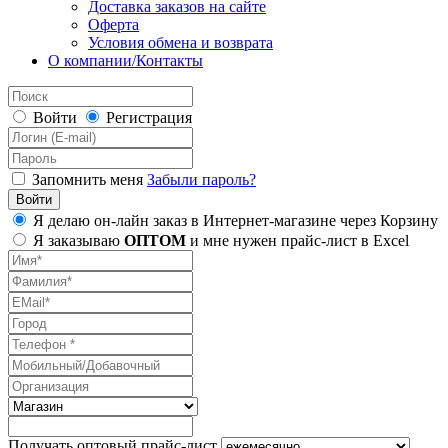
Доставка заказов на сайте
Оферта
Условия обмена и возврата
О компании/Контакты
Войти
Регистрация
Запомнить меня
Забыли пароль?
Я делаю он-лайн заказ в Интернет-магазине через Корзину
Я заказываю
ОПТОМ
и мне нужен прайс-лист в Excel
Получать оптовый прайс-лист