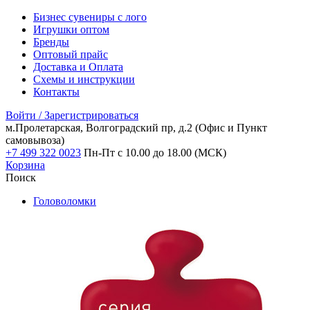
Бизнес сувениры с лого
Игрушки оптом
Бренды
Оптовый прайс
Доставка и Оплата
Схемы и инструкции
Контакты
Войти / Зарегистрироваться
м.Пролетарская, Волгоградский пр, д.2
(Офис и Пункт
самовывоза)
+7 499 322 0023
Пн-Пт с 10.00 до 18.00 (МСК)
Корзина
Поиск
Головоломки