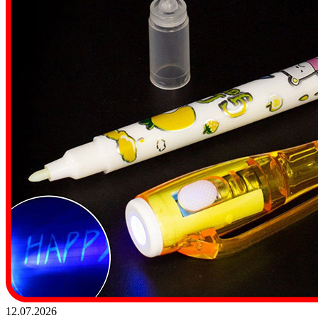
12.07.2026