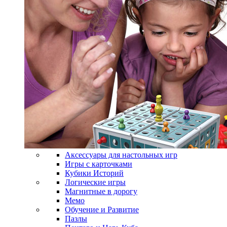
Аксессуары для настольных игр
Игры с карточками
Кубики Историй
Логические игры
Магнитные в дорогу
Мемо
Обучение и Развитие
Пазлы