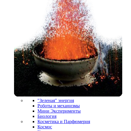
"Зеленая" энергия
Роботы и механизмы
Мини Эксперименты
Биология
Косметика и Парфюмерия
Космос