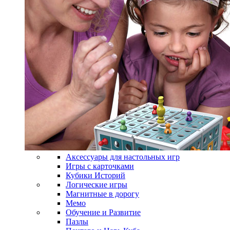
Аксессуары для настольных игр
Игры с карточками
Кубики Историй
Логические игры
Магнитные в дорогу
Мемо
Обучение и Развитие
Пазлы