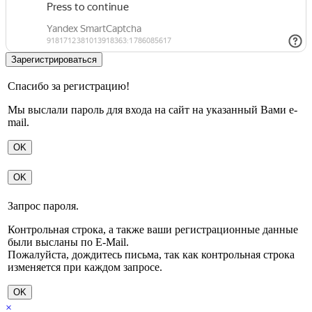
Спасибо за регистрацию!
Мы выслали пароль для входа на сайт на указанный Вами e-
mail.
OK
OK
Запрос пароля.
Контрольная строка, а также ваши регистрационные данные
были высланы по E-Mail.
Пожалуйста, дождитесь письма, так как контрольная строка
изменяется при каждом запросе.
OK
×