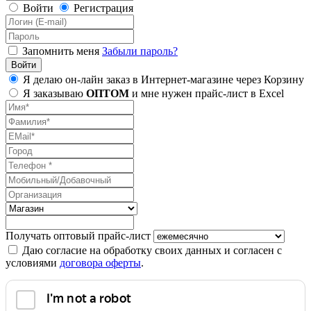
Войти
Регистрация
Запомнить меня
Забыли пароль?
Я делаю он-лайн заказ в Интернет-магазине через Корзину
Я заказываю
ОПТОМ
и мне нужен прайс-лист в Excel
Получать оптовый прайс-лист
Даю согласие на обработку своих данных и согласен с
условиями
договора оферты
.