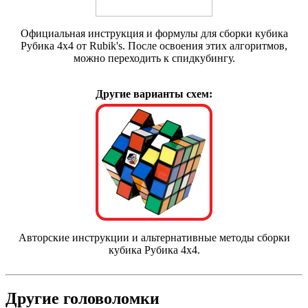
Официальная инструкция и формулы для сборки кубика
Рубика 4х4 от Rubik's. После освоения этих алгоритмов,
можно переходить к спидкубингу.
Другие варианты схем:
Авторские инструкции и альтернативные методы сборки
кубика Рубика 4х4.
Другие головоломки