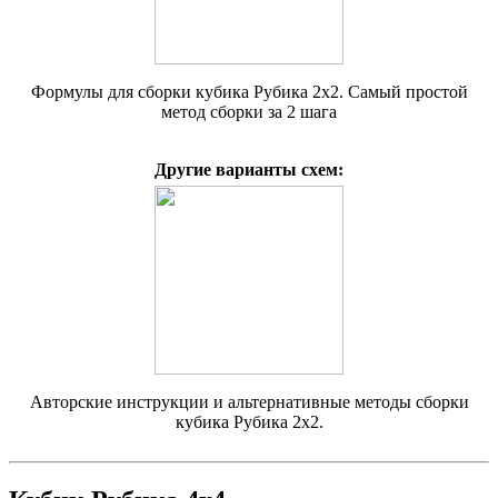
Формулы для сборки кубика Рубика 2х2. Самый простой
метод сборки за 2 шага
Другие варианты схем:
Авторские инструкции и альтернативные методы сборки
кубика Рубика 2х2.