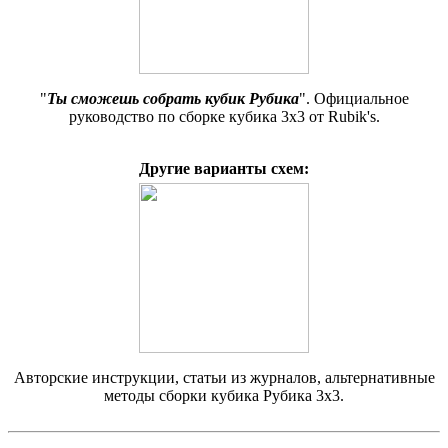
"
Ты сможешь собрать кубик Рубика
". Официальное
руководство по сборке кубика 3х3 от Rubik's.
Другие варианты схем:
Авторские инструкции, статьи из журналов, альтернативные
методы сборки кубика Рубика 3х3.