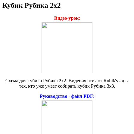
Кубик Рубика
2х2
Видео-урок:
Схема для кубика Рубика 2х2. Видео-версия от Rubik's - для
тех, кто уже умеет собирать кубик Рубика 3х3.
Руководство - файл PDF: