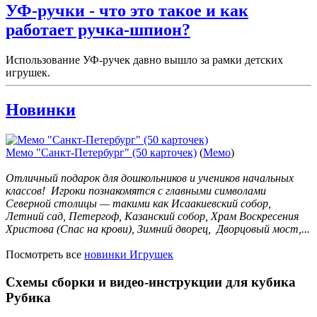
УФ-ручки - что это такое и как
работает ручка-шпион?
Использование УФ-ручек давно вышло за рамки детских
игрушек.
Новинки
Мемо "Санкт-Петербург" (50 карточек)
(
Мемо
)
Отличный подарок для дошкольников и учеников начальных
классов! Игроки познакомятся с главными символами
Северной столицы — такими как Исаакиевский собор,
Летний сад, Петергоф, Казанский собор, Храм Воскресения
Христова (Спас на крови), Зимний дворец, Дворцовый мост,...
Посмотреть все
новинки Игрушек
Схемы сборки и видео-инструкции для кубика
Рубика