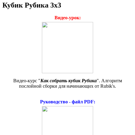
Кубик Рубика
3х3
Видео-урок:
Видео-курс "
Как собрать кубик Рубика
". Алгоритм
послойной сборки для начинающих от Rubik's.
Руководство - файл PDF: