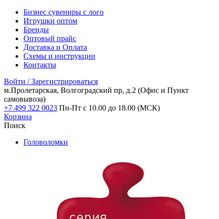
Бизнес сувениры с лого
Игрушки оптом
Бренды
Оптовый прайс
Доставка и Оплата
Схемы и инструкции
Контакты
Войти / Зарегистрироваться
м.Пролетарская, Волгоградский пр, д.2
(Офис и Пункт
самовывоза)
+7 499 322 0023
Пн-Пт с 10.00 до 18.00 (МСК)
Корзина
Поиск
Головоломки