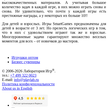
высококачественных материалов. А учитывая большое
количество задач в каждой игре, в них можно играть снова и
снова. Не удивительно, что почти у каждой игры есть
престижные награды, а у некоторых их больше 10!!
Для детей и взрослых. Игры SmartGames предназначены для
детей в возрасте от 3 лет. Но прелесть логических игр в том,
что в них с удовольствием играют так же и взрослые.
Многоуровневые задачи гарантируют множество веселых
моментов для всех – от новичков до мастеров.
Игрушки оптом
Бизнес сувениры
®
© 2006-2026 Лаборатория Игр
.
тел.:
+7 499 322 0023
E-mail:
info@playlab.ru
Политика конфиденциальности
About us in English