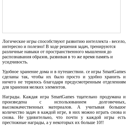
Логические игры способствуют развитию интеллекта - весело,
интересно и полезно! В ходе решения задач, тренируются
различные навыки от пространственного мышления до
распознавания образов, развивая в то же время память и
усидчивость.
Удобное хранение дома и в путешествии. се игры SmartGames
сделаны так, чтобы их было просто и удобно хранить и
ничего не терялось благодаря предусмотренным отделениям
для хранения мелких элементов.
Награды. Каждая игра SmartGames тщательно продумана и
произведена с использованием долговечных,
высококачественных материалов. А учитывая большое
количество задач в каждой игре, в них можно играть снова и
снова. Не удивительно, что почти у каждой игры есть
престижные награды, а у некоторых их больше 10!!