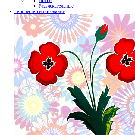
Покер
Развлекательные
Творчество и рисование