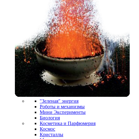
"Зеленая" энергия
Роботы и механизмы
Мини Эксперименты
Биология
Косметика и Парфюмерия
Космос
Кристаллы