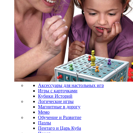
Аксессуары для настольных игр
Игры с карточками
Кубики Историй
Логические игры
Магнитные в дорогу
Мемо
Обучение и Развитие
Пазлы
Пентаго и Царь Куба