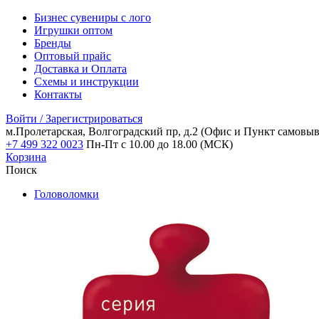
Бизнес сувениры с лого
Игрушки оптом
Бренды
Оптовый прайс
Доставка и Оплата
Схемы и инструкции
Контакты
Войти / Зарегистрироваться
м.Пролетарская, Волгоградский пр, д.2
(Офис и Пункт самовыв
+7 499 322 0023
Пн-Пт с 10.00 до 18.00 (МСК)
Корзина
Поиск
Головоломки