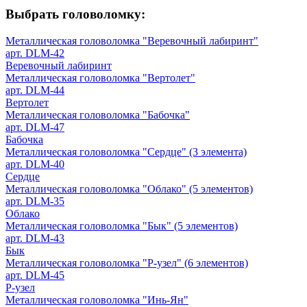
Выбрать головоломку:
Металлическая головоломка "Веревочный лабиринт"
арт. DLM-42
Веревочный лабиринт
Металлическая головоломка "Вертолет"
арт. DLM-44
Вертолет
Металлическая головоломка "Бабочка"
арт. DLM-47
Бабочка
Металлическая головоломка "Сердце" (3 элемента)
арт. DLM-40
Сердце
Металлическая головоломка "Облако" (5 элементов)
арт. DLM-35
Облако
Металлическая головоломка "Бык" (5 элементов)
арт. DLM-43
Бык
Металлическая головоломка "Р-узел" (6 элементов)
арт. DLM-45
Р-узел
Металлическая головоломка "Инь-Ян"