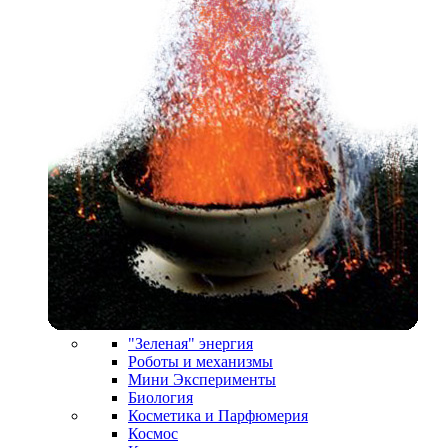
"Зеленая" энергия
Роботы и механизмы
Мини Эксперименты
Биология
Косметика и Парфюмерия
Космос