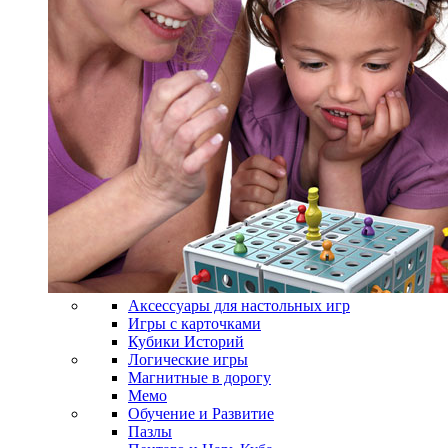
Аксессуары для настольных игр
Игры с карточками
Кубики Историй
Логические игры
Магнитные в дорогу
Мемо
Обучение и Развитие
Пазлы