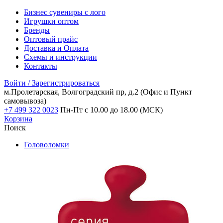
Бизнес сувениры с лого
Игрушки оптом
Бренды
Оптовый прайс
Доставка и Оплата
Схемы и инструкции
Контакты
Войти / Зарегистрироваться
м.Пролетарская, Волгоградский пр, д.2
(Офис и Пункт
самовывоза)
+7 499 322 0023
Пн-Пт с 10.00 до 18.00 (МСК)
Корзина
Поиск
Головоломки