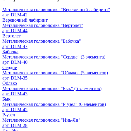
Металлическая головоломка "Веревочный лабиринт"
арт. DLM-42
Веревочный лабиринт
Металлическая головоломка "Вертолет"
арт. DLM-44
Вертолет
Металлическая головоломка "Бабочка"
арт. DLM-47
Бабочка
Металлическая головоломка "Сердце" (3 элемента)
арт. DLM-40
Сердце
Металлическая головоломка "Облако" (5 элементов)
арт. DLM-35
Облако
Металлическая головоломка "Бык" (5 элементов)
арт. DLM-43
Бык
Металлическая головоломка "Р-узел" (6 элементов)
арт. DLM-45
Р-узел
Металлическая головоломка "Инь-Ян"
арт. DLM-28
Инь-Ян