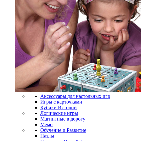
Аксессуары для настольных игр
Игры с карточками
Кубики Историй
Логические игры
Магнитные в дорогу
Мемо
Обучение и Развитие
Пазлы