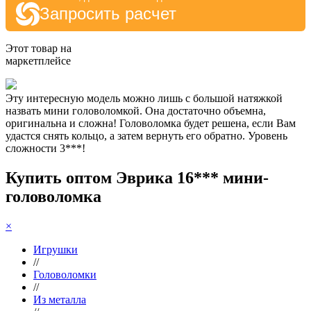
Запросить расчет
Этот товар на
маркетплейсе
Эту интересную модель можно лишь с большой натяжкой
назвать мини головоломкой. Она достаточно объемна,
оригинальна и сложна! Головоломка будет решена, если Вам
удастся снять кольцо, а затем вернуть его обратно. Уровень
сложности 3***!
Купить оптом Эврика 16*** мини-
головоломка
×
Игрушки
//
Головоломки
//
Из металла