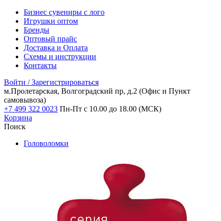
Бизнес сувениры с лого
Игрушки оптом
Бренды
Оптовый прайс
Доставка и Оплата
Схемы и инструкции
Контакты
Войти / Зарегистрироваться
м.Пролетарская, Волгоградский пр, д.2
(Офис и Пункт
самовывоза)
+7 499 322 0023
Пн-Пт с 10.00 до 18.00 (МСК)
Корзина
Поиск
Головоломки