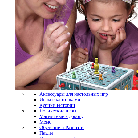
Аксессуары для настольных игр
Игры с карточками
Кубики Историй
Логические игры
Магнитные в дорогу
Мемо
Обучение и Развитие
Пазлы