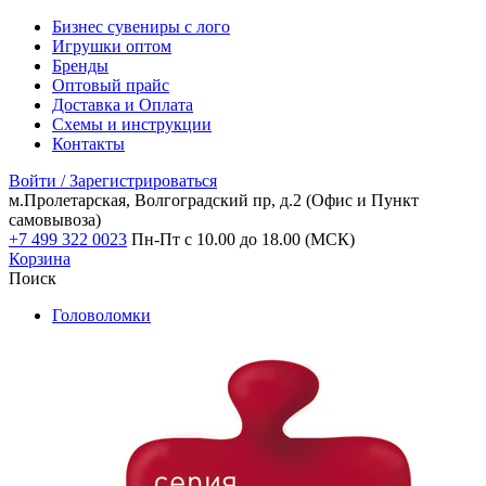
Бизнес сувениры с лого
Игрушки оптом
Бренды
Оптовый прайс
Доставка и Оплата
Схемы и инструкции
Контакты
Войти / Зарегистрироваться
м.Пролетарская, Волгоградский пр, д.2
(Офис и Пункт
самовывоза)
+7 499 322 0023
Пн-Пт с 10.00 до 18.00 (МСК)
Корзина
Поиск
Головоломки