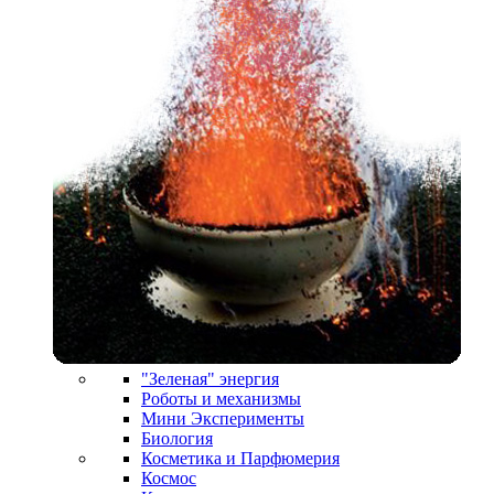
"Зеленая" энергия
Роботы и механизмы
Мини Эксперименты
Биология
Косметика и Парфюмерия
Космос