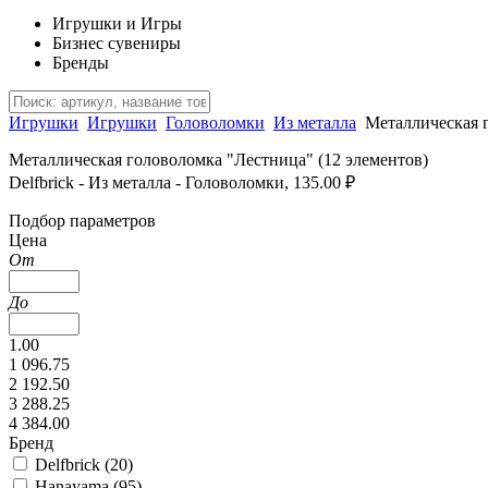
Игрушки и Игры
Бизнес сувениры
Бренды
Игрушки
Игрушки
Головоломки
Из металла
Металлическая 
Металлическая головоломка "Лестница" (12 элементов)
Delfbrick - Из металла - Головоломки, 135.00 ₽
Подбор параметров
Цена
От
До
1.00
1 096.75
2 192.50
3 288.25
4 384.00
Бренд
Delfbrick (
20
)
Hanayama (
95
)