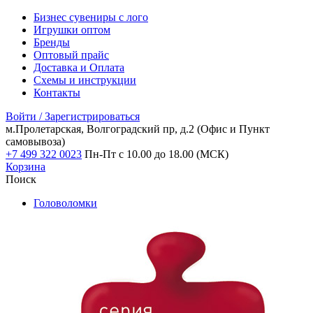
Бизнес сувениры с лого
Игрушки оптом
Бренды
Оптовый прайс
Доставка и Оплата
Схемы и инструкции
Контакты
Войти / Зарегистрироваться
м.Пролетарская, Волгоградский пр, д.2
(Офис и Пункт
самовывоза)
+7 499 322 0023
Пн-Пт с 10.00 до 18.00 (МСК)
Корзина
Поиск
Головоломки