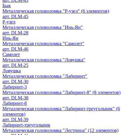
арт. DLM-43
Бык
Металлическая головоломка "Р-узел" (6 элементов)
арт. DLM-45
Р-узел
Металлическая головоломка "Инь-Ян"
арт. DLM-28
Инь-Ян
Металлическая головоломка "Самолет"
арт. DLM-46
Самолет
Металлическая головоломка "Ловушка"
арт. DLM-25
Ловушка
Металлическая головоломка "Лабиринт"
арт. DLM-30
Лабиринт-3
Металлическая головоломка "Лабиринт-8" (8 элементов)
арт. DLM-38
Лабиринт-8
Металлическая головоломка "Лабиринт-треугольник" (6
элементов)
арт. DLM-39
Лабиринт-треугольник
Металлическая головоломка "Лестница" (12 элементов)