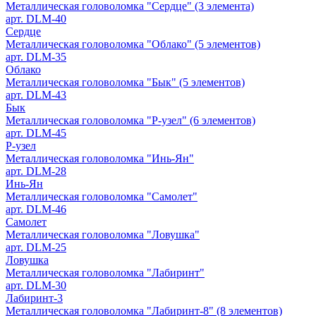
Металлическая головоломка "Сердце" (3 элемента)
арт. DLM-40
Сердце
Металлическая головоломка "Облако" (5 элементов)
арт. DLM-35
Облако
Металлическая головоломка "Бык" (5 элементов)
арт. DLM-43
Бык
Металлическая головоломка "Р-узел" (6 элементов)
арт. DLM-45
Р-узел
Металлическая головоломка "Инь-Ян"
арт. DLM-28
Инь-Ян
Металлическая головоломка "Самолет"
арт. DLM-46
Самолет
Металлическая головоломка "Ловушка"
арт. DLM-25
Ловушка
Металлическая головоломка "Лабиринт"
арт. DLM-30
Лабиринт-3
Металлическая головоломка "Лабиринт-8" (8 элементов)