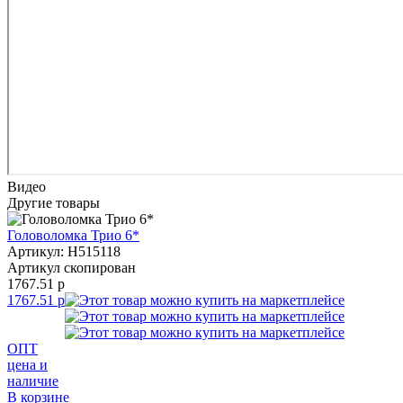
Видео
Другие товары
Головоломка Трио 6*
Артикул: H515118
Артикул скопирован
1767.51 р
1767.51 р
ОПТ
цена и
наличие
В корзине