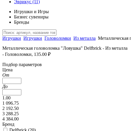
Эврикус
(11)
Игрушки и Игры
Бизнес сувениры
Бренды
Игрушки
Игрушки
Головоломки
Из металла
Металлическая 
Металлическая головоломка "Ловушка" Delfbrick - Из металла
- Головоломки, 135.00 ₽
Подбор параметров
Цена
От
До
1.00
1 096.75
2 192.50
3 288.25
4 384.00
Бренд
Delfbrick (
20
)