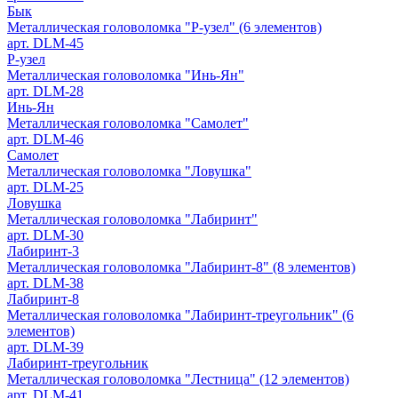
Бык
Металлическая головоломка "Р-узел" (6 элементов)
арт. DLM-45
Р-узел
Металлическая головоломка "Инь-Ян"
арт. DLM-28
Инь-Ян
Металлическая головоломка "Самолет"
арт. DLM-46
Самолет
Металлическая головоломка "Ловушка"
арт. DLM-25
Ловушка
Металлическая головоломка "Лабиринт"
арт. DLM-30
Лабиринт-3
Металлическая головоломка "Лабиринт-8" (8 элементов)
арт. DLM-38
Лабиринт-8
Металлическая головоломка "Лабиринт-треугольник" (6
элементов)
арт. DLM-39
Лабиринт-треугольник
Металлическая головоломка "Лестница" (12 элементов)
арт. DLM-41