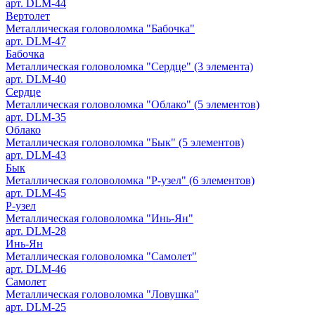
арт. DLM-44
Вертолет
Металлическая головоломка "Бабочка"
арт. DLM-47
Бабочка
Металлическая головоломка "Сердце" (3 элемента)
арт. DLM-40
Сердце
Металлическая головоломка "Облако" (5 элементов)
арт. DLM-35
Облако
Металлическая головоломка "Бык" (5 элементов)
арт. DLM-43
Бык
Металлическая головоломка "Р-узел" (6 элементов)
арт. DLM-45
Р-узел
Металлическая головоломка "Инь-Ян"
арт. DLM-28
Инь-Ян
Металлическая головоломка "Самолет"
арт. DLM-46
Самолет
Металлическая головоломка "Ловушка"
арт. DLM-25