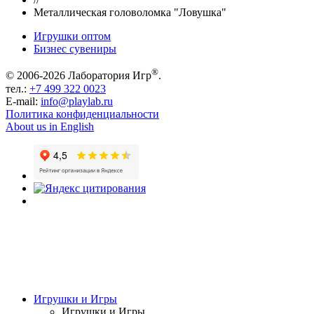
Металлическая головоломка "Ловушка"
Игрушки оптом
Бизнес сувениры
®
© 2006-2026 Лаборатория Игр
.
тел.:
+7 499 322 0023
E-mail:
info@playlab.ru
Политика конфиденциальности
About us in English
Игрушки и Игры
Игрушки и Игры