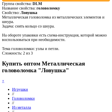
Группа свойства:
DLM
Название свойства:
головоломку
Свойство:
Ловушка
Металлическая головоломка из металлических элементов и
шнура.
Задача: снять кольцо со шнура.
На обороте упаковки есть схема-инструкция, которой можно
воспользоваться при необходимости.
Тема головоломки: узлы и петли.
Сложность: 2 из 3
Купить оптом Металлическая
головоломка "Ловушка"
×
Игрушки
//
Головоломки
//
Из металла
//