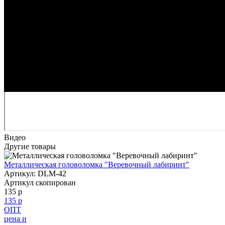
Видео
Другие товары
Металлическая головоломка "Веревочный лабиринт"
Артикул: DLM-42
Артикул скопирован
135 р
135 р
ОПТ
цена и