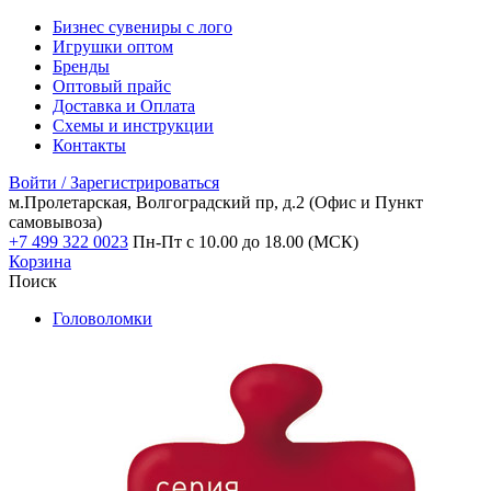
Бизнес сувениры с лого
Игрушки оптом
Бренды
Оптовый прайс
Доставка и Оплата
Схемы и инструкции
Контакты
Войти / Зарегистрироваться
м.Пролетарская, Волгоградский пр, д.2
(Офис и Пункт
самовывоза)
+7 499 322 0023
Пн-Пт с 10.00 до 18.00 (МСК)
Корзина
Поиск
Головоломки