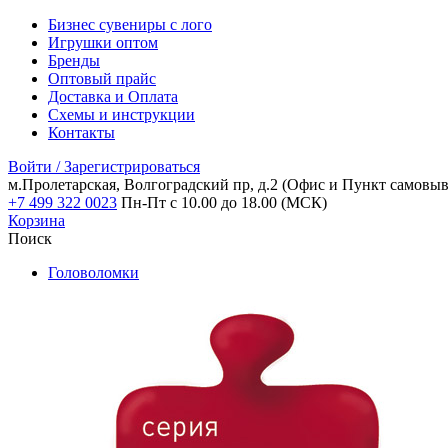
Бизнес сувениры с лого
Игрушки оптом
Бренды
Оптовый прайс
Доставка и Оплата
Схемы и инструкции
Контакты
Войти / Зарегистрироваться
м.Пролетарская, Волгоградский пр, д.2
(Офис и Пункт самовыв
+7 499 322 0023
Пн-Пт с 10.00 до 18.00 (МСК)
Корзина
Поиск
Головоломки