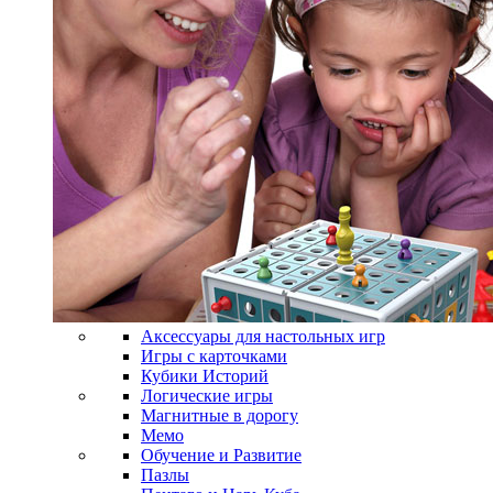
Аксессуары для настольных игр
Игры с карточками
Кубики Историй
Логические игры
Магнитные в дорогу
Мемо
Обучение и Развитие
Пазлы