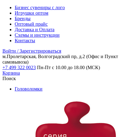
Бизнес сувениры с лого
Игрушки оптом
Бренды
Оптовый прайс
Доставка и Оплата
Схемы и инструкции
Контакты
Войти / Зарегистрироваться
м.Пролетарская, Волгоградский пр, д.2
(Офис и Пункт
самовывоза)
+7 499 322 0023
Пн-Пт с 10.00 до 18.00 (МСК)
Корзина
Поиск
Головоломки