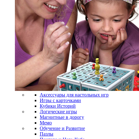
Аксессуары для настольных игр
Игры с карточками
Кубики Историй
Логические игры
Магнитные в дорогу
Мемо
Обучение и Развитие
Пазлы