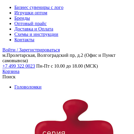
Бизнес сувениры с лого
Игрушки оптом
Бренды
Оптовый прайс
Доставка и Оплата
Схемы и инструкции
Контакты
Войти / Зарегистрироваться
м.Пролетарская, Волгоградский пр, д.2
(Офис и Пункт
самовывоза)
+7 499 322 0023
Пн-Пт с 10.00 до 18.00 (МСК)
Корзина
Поиск
Головоломки