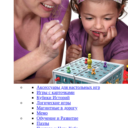
Аксессуары для настольных игр
Игры с карточками
Кубики Историй
Логические игры
Магнитные в дорогу
Мемо
Обучение и Развитие
Пазлы