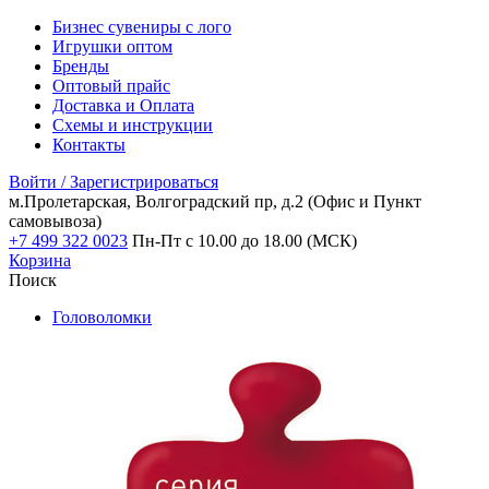
Бизнес сувениры с лого
Игрушки оптом
Бренды
Оптовый прайс
Доставка и Оплата
Схемы и инструкции
Контакты
Войти / Зарегистрироваться
м.Пролетарская, Волгоградский пр, д.2
(Офис и Пункт
самовывоза)
+7 499 322 0023
Пн-Пт с 10.00 до 18.00 (МСК)
Корзина
Поиск
Головоломки