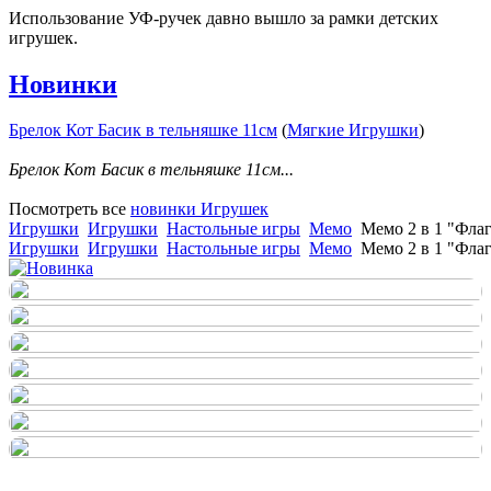
Использование УФ-ручек давно вышло за рамки детских
игрушек.
Новинки
Брелок Кот Басик в тельняшке 11см
(
Мягкие Игрушки
)
Брелок Кот Басик в тельняшке 11см...
Посмотреть все
новинки Игрушек
Игрушки
Игрушки
Настольные игры
Мемо
Мемо 2 в 1 "Флаг
Игрушки
Игрушки
Настольные игры
Мемо
Мемо 2 в 1 "Флаг