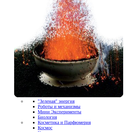
"Зеленая" энергия
Роботы и механизмы
Мини Эксперименты
Биология
Косметика и Парфюмерия
Космос