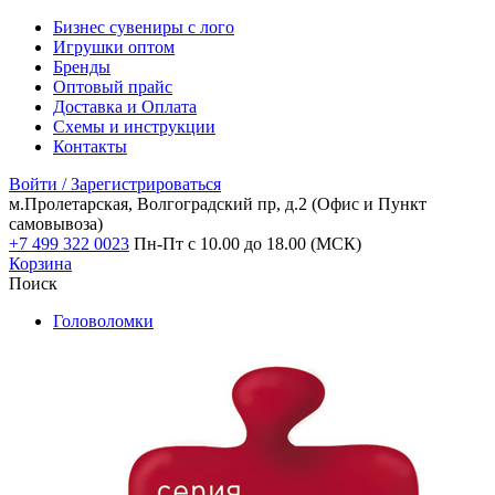
Бизнес сувениры с лого
Игрушки оптом
Бренды
Оптовый прайс
Доставка и Оплата
Схемы и инструкции
Контакты
Войти / Зарегистрироваться
м.Пролетарская, Волгоградский пр, д.2
(Офис и Пункт
самовывоза)
+7 499 322 0023
Пн-Пт с 10.00 до 18.00 (МСК)
Корзина
Поиск
Головоломки