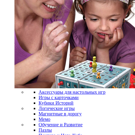
Аксессуары для настольных игр
Игры с карточками
Кубики Историй
Логические игры
Магнитные в дорогу
Мемо
Обучение и Развитие
Пазлы