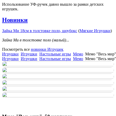
Использование УФ-ручек давно вышло за рамки детских
игрушек.
Новинки
Зайка Ми 18см в толстовке поло, шоубокс
(
Мягкие Игрушки
)
Зайка Ми в толстовке поло (малый)...
Посмотреть все
новинки Игрушек
Игрушки
Игрушки
Настольные игры
Мемо
Мемо "Весь мир"
Игрушки
Игрушки
Настольные игры
Мемо
Мемо "Весь мир"