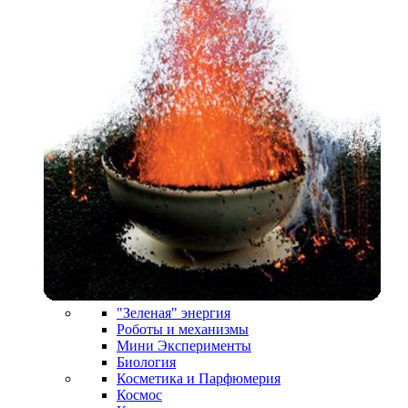
"Зеленая" энергия
Роботы и механизмы
Мини Эксперименты
Биология
Косметика и Парфюмерия
Космос