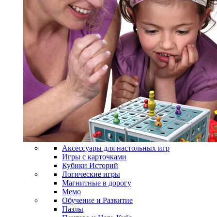
Аксессуары для настольных игр
Игры с карточками
Кубики Историй
Логические игры
Магнитные в дорогу
Мемо
Обучение и Развитие
Пазлы