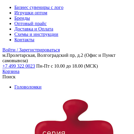
Бизнес сувениры с лого
Игрушки оптом
Бренды
Оптовый прайс
Доставка и Оплата
Схемы и инструкции
Контакты
Войти / Зарегистрироваться
м.Пролетарская, Волгоградский пр, д.2
(Офис и Пункт
самовывоза)
+7 499 322 0023
Пн-Пт с 10.00 до 18.00 (МСК)
Корзина
Поиск
Головоломки