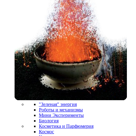
"Зеленая" энергия
Роботы и механизмы
Мини Эксперименты
Биология
Косметика и Парфюмерия
Космос