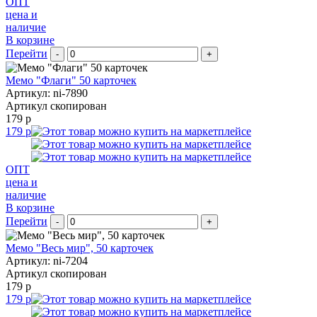
ОПТ
цена и
наличие
В корзине
Перейти
-
+
Мемо "Флаги" 50 карточек
Артикул: ni-7890
Артикул скопирован
179 р
179 р
ОПТ
цена и
наличие
В корзине
Перейти
-
+
Мемо "Весь мир", 50 карточек
Артикул: ni-7204
Артикул скопирован
179 р
179 р