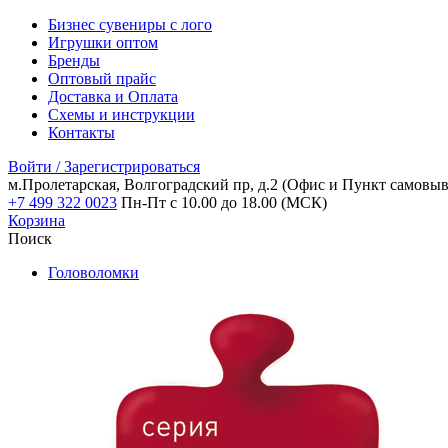
Бизнес сувениры с лого
Игрушки оптом
Бренды
Оптовый прайс
Доставка и Оплата
Схемы и инструкции
Контакты
Войти / Зарегистрироваться
м.Пролетарская, Волгоградский пр, д.2
(Офис и Пункт самовыв
+7 499 322 0023
Пн-Пт с 10.00 до 18.00 (МСК)
Корзина
Поиск
Головоломки