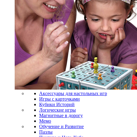
Аксессуары для настольных игр
Игры с карточками
Кубики Историй
Логические игры
Магнитные в дорогу
Мемо
Обучение и Развитие
Пазлы