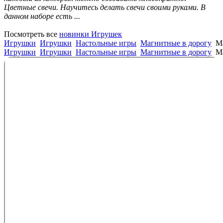
Цветные свечи. Научитесь делать свечи своими руками. В
данном наборе есть ...
Посмотреть все
новинки Игрушек
Игрушки
Игрушки
Настольные игры
Магнитные в дорогу
М
Игрушки
Игрушки
Настольные игры
Магнитные в дорогу
М