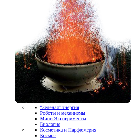
"Зеленая" энергия
Роботы и механизмы
Мини Эксперименты
Биология
Косметика и Парфюмерия
Космос