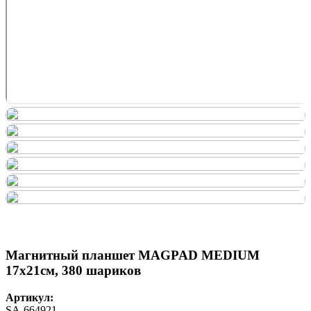
Магнитный планшет MAGPAD MEDIUM
17х21см, 380 шариков
Артикул:
SA-664921