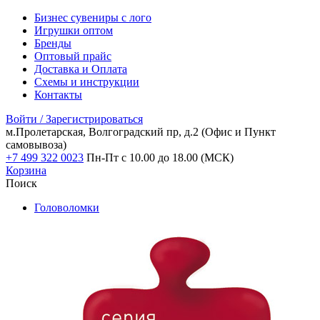
Бизнес сувениры с лого
Игрушки оптом
Бренды
Оптовый прайс
Доставка и Оплата
Схемы и инструкции
Контакты
Войти / Зарегистрироваться
м.Пролетарская, Волгоградский пр, д.2
(Офис и Пункт
самовывоза)
+7 499 322 0023
Пн-Пт с 10.00 до 18.00 (МСК)
Корзина
Поиск
Головоломки