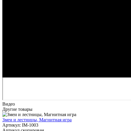
Видео
Другие товары
Змеи и лестницы, Магнитная игра
Артикул: IM-1003
Артикул скопирован