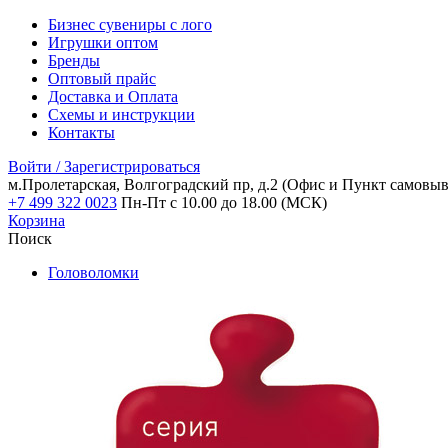
Бизнес сувениры с лого
Игрушки оптом
Бренды
Оптовый прайс
Доставка и Оплата
Схемы и инструкции
Контакты
Войти / Зарегистрироваться
м.Пролетарская, Волгоградский пр, д.2
(Офис и Пункт самовыв
+7 499 322 0023
Пн-Пт с 10.00 до 18.00 (МСК)
Корзина
Поиск
Головоломки