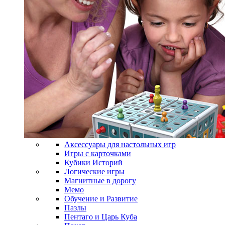
Аксессуары для настольных игр
Игры с карточками
Кубики Историй
Логические игры
Магнитные в дорогу
Мемо
Обучение и Развитие
Пазлы
Пентаго и Царь Куба