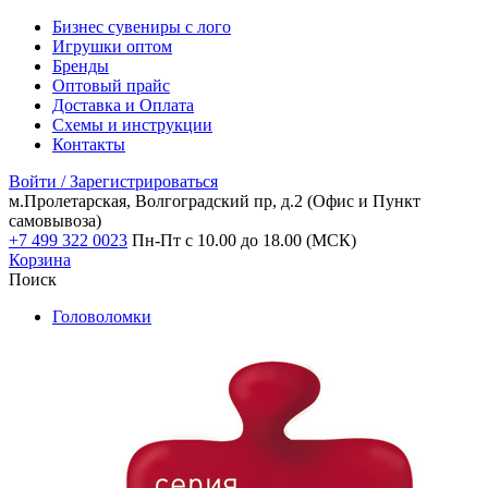
Бизнес сувениры с лого
Игрушки оптом
Бренды
Оптовый прайс
Доставка и Оплата
Схемы и инструкции
Контакты
Войти / Зарегистрироваться
м.Пролетарская, Волгоградский пр, д.2
(Офис и Пункт
самовывоза)
+7 499 322 0023
Пн-Пт с 10.00 до 18.00 (МСК)
Корзина
Поиск
Головоломки