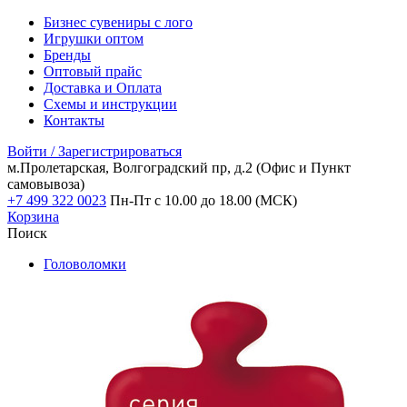
Бизнес сувениры с лого
Игрушки оптом
Бренды
Оптовый прайс
Доставка и Оплата
Схемы и инструкции
Контакты
Войти / Зарегистрироваться
м.Пролетарская, Волгоградский пр, д.2
(Офис и Пункт
самовывоза)
+7 499 322 0023
Пн-Пт с 10.00 до 18.00 (МСК)
Корзина
Поиск
Головоломки