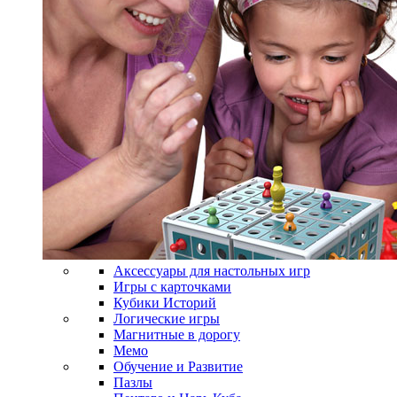
Аксессуары для настольных игр
Игры с карточками
Кубики Историй
Логические игры
Магнитные в дорогу
Мемо
Обучение и Развитие
Пазлы