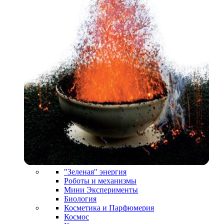
"Зеленая" энергия
Роботы и механизмы
Мини Эксперименты
Биология
Косметика и Парфюмерия
Космос