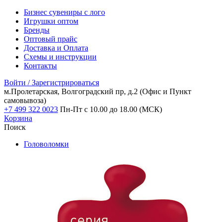
Бизнес сувениры с лого
Игрушки оптом
Бренды
Оптовый прайс
Доставка и Оплата
Схемы и инструкции
Контакты
Войти / Зарегистрироваться
м.Пролетарская, Волгоградский пр, д.2
(Офис и Пункт
самовывоза)
+7 499 322 0023
Пн-Пт с 10.00 до 18.00 (МСК)
Корзина
Поиск
Головоломки