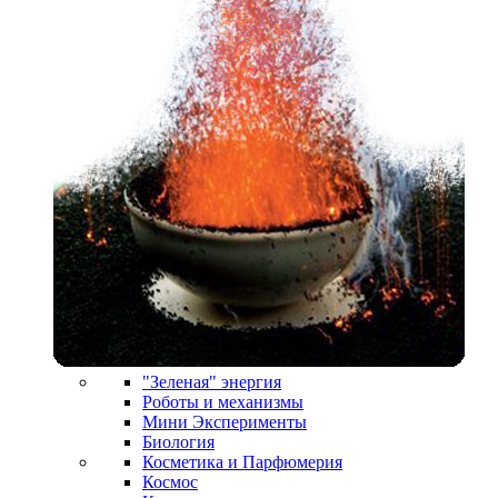
"Зеленая" энергия
Роботы и механизмы
Мини Эксперименты
Биология
Косметика и Парфюмерия
Космос