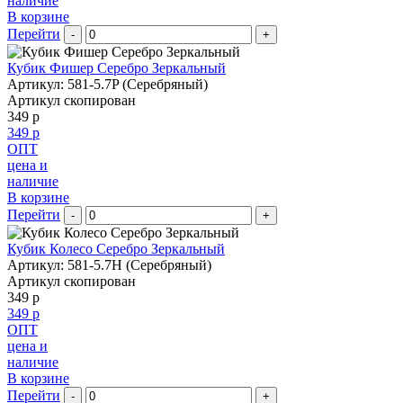
наличие
В корзине
Перейти
-
+
Кубик Фишер Серебро Зеркальный
Артикул: 581-5.7P (Серебряный)
Артикул скопирован
349 р
349 р
ОПТ
цена и
наличие
В корзине
Перейти
-
+
Кубик Колесо Серебро Зеркальный
Артикул: 581-5.7H (Серебряный)
Артикул скопирован
349 р
349 р
ОПТ
цена и
наличие
В корзине
Перейти
-
+