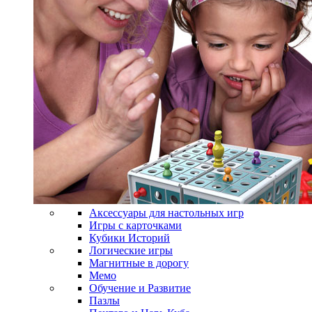
Аксессуары для настольных игр
Игры с карточками
Кубики Историй
Логические игры
Магнитные в дорогу
Мемо
Обучение и Развитие
Пазлы