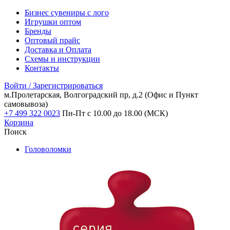
Бизнес сувениры с лого
Игрушки оптом
Бренды
Оптовый прайс
Доставка и Оплата
Схемы и инструкции
Контакты
Войти / Зарегистрироваться
м.Пролетарская, Волгоградский пр, д.2
(Офис и Пункт
самовывоза)
+7 499 322 0023
Пн-Пт с 10.00 до 18.00 (МСК)
Корзина
Поиск
Головоломки