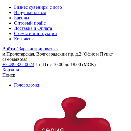
Бизнес сувениры с лого
Игрушки оптом
Бренды
Оптовый прайс
Доставка и Оплата
Схемы и инструкции
Контакты
Войти / Зарегистрироваться
м.Пролетарская, Волгоградский пр, д.2
(Офис и Пункт
самовывоза)
+7 499 322 0023
Пн-Пт с 10.00 до 18.00 (МСК)
Корзина
Поиск
Головоломки