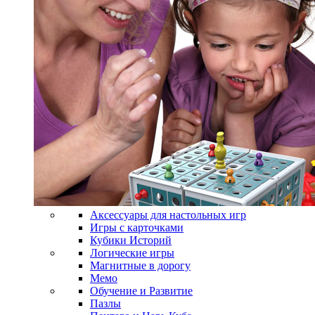
Аксессуары для настольных игр
Игры с карточками
Кубики Историй
Логические игры
Магнитные в дорогу
Мемо
Обучение и Развитие
Пазлы