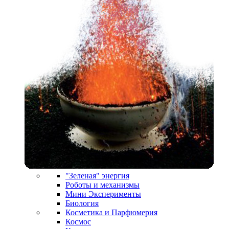
"Зеленая" энергия
Роботы и механизмы
Мини Эксперименты
Биология
Косметика и Парфюмерия
Космос